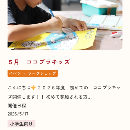
５月 ココプラキッズ
イベント, ワークショップ
こんにちは
２０２６年度 初めての ココプラキッ
ズ開催します！！ 初めて参加される方…
開催日程
2026/5/17
小学生向け