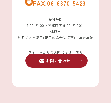
FAX.06-6370-5423
受付時間
9:00-21:00（開館時間 9:00-22:00）
休館日
毎月第３水曜日(祝日の場合は振替)・年末年始
フォームからのお問合せはこちら
お問い合わせ