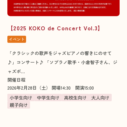
【2025 KOKO de Concert Vol.3】
イベント
「クラシックの歌声をジャズピアノの響きにのせて
♪」コンサート♪ 「ソプラノ歌手・小倉智子さん、ジ
ャズポ…
開催日程
2026年2月28日（土） 開場14:30 開演15:00
小学生向け
中学生向け
高校生向け
大人向け
親子向け