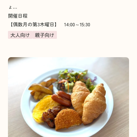
ょ…
開催日程
【偶数月の第3木曜日】 14:00～15:30
大人向け
親子向け