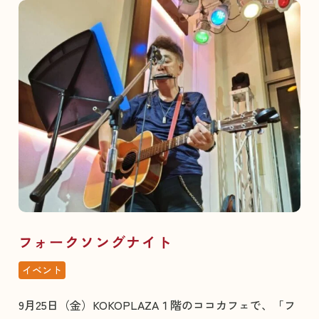
フォークソングナイト
イベント
9月25日（金）KOKOPLAZA１階のココカフェで、「フ