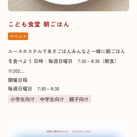
こども食堂 朝ごはん
イベント
ユースホステルであさごはんみんなと一緒に朝ごはん
を食べよう 日時：毎週日曜日 7:30～8:30（朝食）
※202…
開催日程
毎週日曜日 7:30～8:30
小学生向け
中学生向け
親子向け