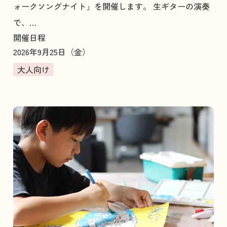
ォークソングナイト」を開催します。 生ギターの演奏
で、…
開催日程
2026年9月25日（金）
大人向け