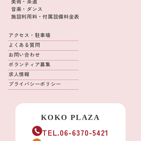
美術・茶道
音楽・ダンス
施設利用料・付属設備料金表
アクセス・駐車場
よくある質問
お問い合わせ
ボランティア募集
求人情報
プライバシーポリシー
TEL.06-6370-5421