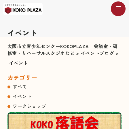
イベント
大阪市立青少年センターKOKOPLAZA 会議室・研
修室・リハーサルスタジオなど
>
イベントブログ
>
イベント
カテゴリー
すべて
イベント
ワークショップ