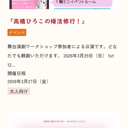
『高橋ひろこの婚活修行！』
イベント
舞台演劇ワークショップ参加者による公演です。どな
たでも観劇いただけます。 2026年3月29日（日） 1st
12…
開催日程
2026年3月27日（金）
大人向け