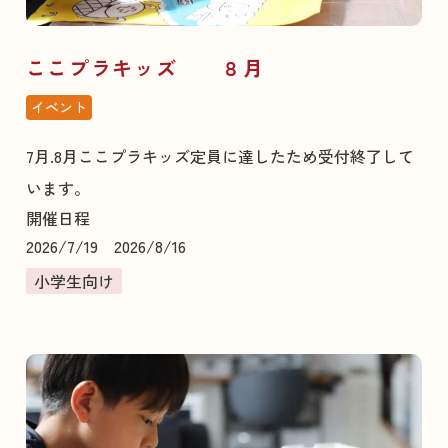
ここプラキッズ ８月
イベント
7月.8月ここプラキッズ定員に達したため受付終了して
います。
開催日程
2026/7/19 2026/8/16
小学生向け