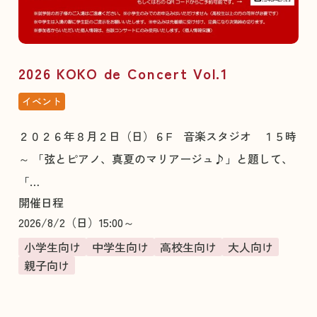
2026 KOKO de Concert Vol.1
イベント
２０２６年８月２日（日）６F 音楽スタジオ １５時
～ 「弦とピアノ、真夏のマリアージュ♪」と題して、
「…
開催日程
2026/8/2（日）15:00～
小学生向け
中学生向け
高校生向け
大人向け
親子向け