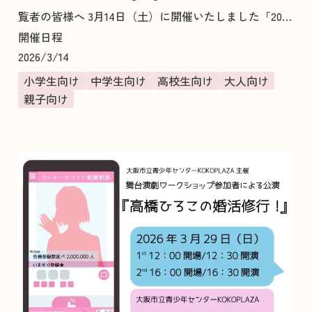
覧者の皆様へ 3月14日（土）に開催いたしました「20…
開催日程
2026/3/14
小学生向け
中学生向け
高校生向け
大人向け
親子向け