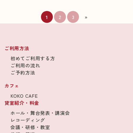
1
2
3
»
ご利用方法
初めてご利用する方
ご利用の流れ
ご予約方法
カフェ
KOKO CAFE
貸室紹介・料金
ホール・舞台発表・講演会
レコーディング
会議・研修・教室