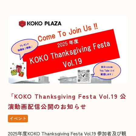
「KOKO Thanksgiving Festa Vol.19 公
演動画配信公開のお知らせ
イベント
2025年度KOKO Thanksgiving Festa Vol.19 参加者及び観