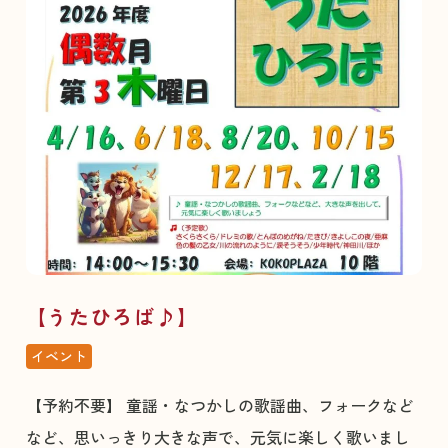
【うたひろば♪】
イベント
【予約不要】 童謡・なつかしの歌謡曲、フォークなど
など、思いっきり大きな声で、元気に楽しく歌いまし