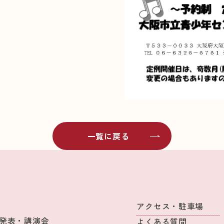
一覧に戻る
アクセス・駐車場
発表・講演会
よくある質問