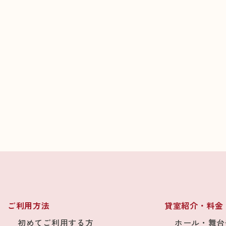
ご利用方法
貸室紹介・料金
初めてご利用する方
ホール・舞台