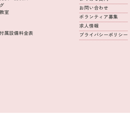
グ
お問い合わせ
教室
ボランティア募集
求人情報
付属設備料金表
プライバシーポリシー