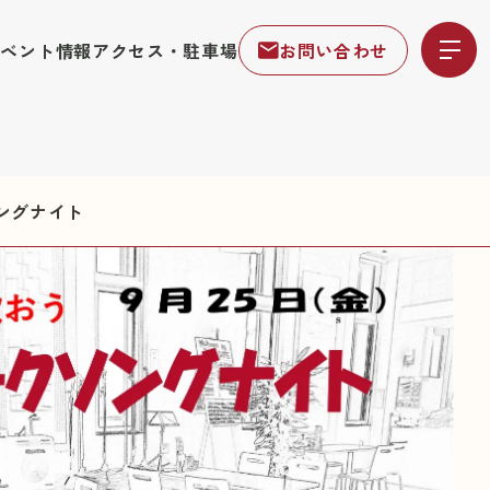
イベント情報
アクセス・駐車場
お問い合わせ
ングナイト