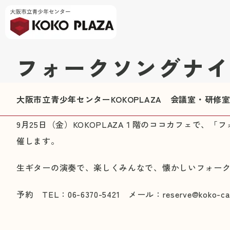
フォークソングナイ
大阪市立青少年センターKOKOPLAZA 会議室・研
9月25日（金）KOKOPLAZA１階のココカフェで、
催します。
生ギターの演奏で、楽しくみんなで、懐かしいフォー
予約 TEL：06-6370-5421 メール：reserve@koko-ca