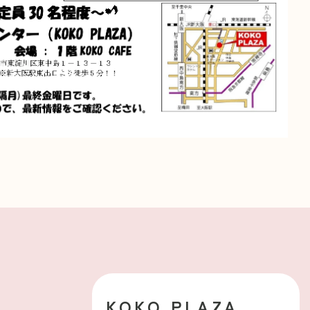
KOKO PLAZA