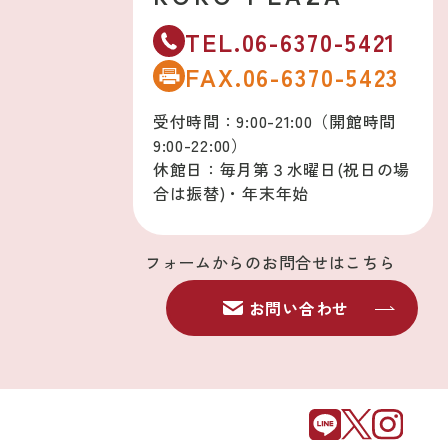
TEL.06-6370-5421
FAX.06-6370-5423
受付時間：9:00-21:00（開館時間
9:00-22:00）
休館日：毎月第３水曜日(祝日の場
合は振替)・年末年始
フォームからのお問合せはこちら
お問い合わせ