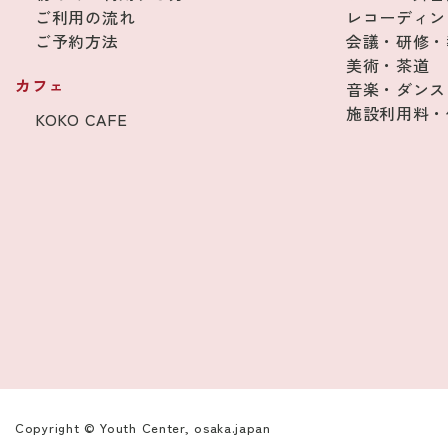
ご利用の流れ
レコーディン
ご予約方法
会議・研修・
美術・茶道
カフェ
音楽・ダンス
施設利用料・
KOKO CAFE
Copyright © Youth Center, osaka.japan