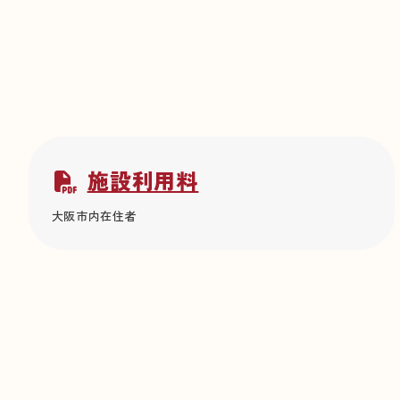
施設利用料
大阪市内在住者