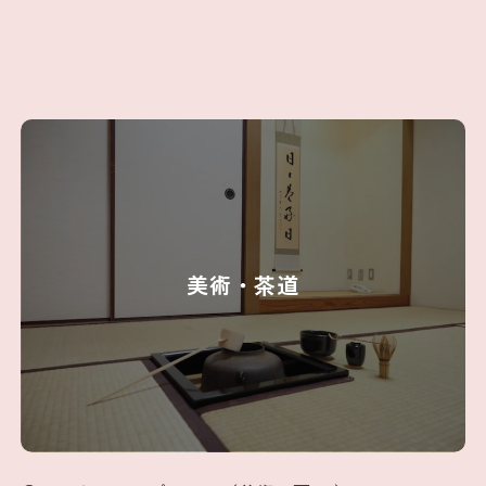
美術・茶道