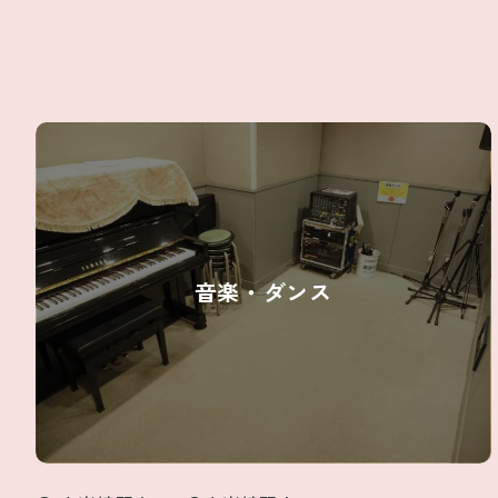
音楽・ダンス