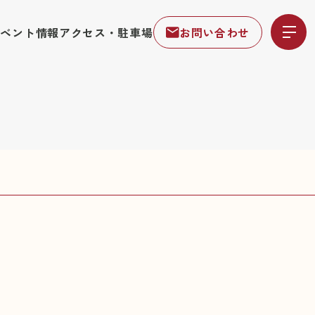
イベント情報
アクセス・駐車場
お問い合わせ