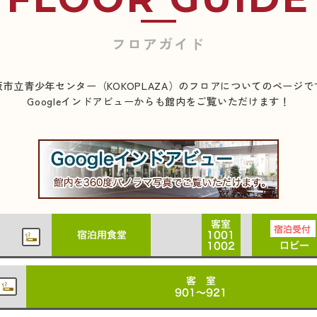
フロアガイド
阪市立青少年センター（KOKOPLAZA）のフロアについてのページで
Googleインドアビューからも館内をご覧いただけます！