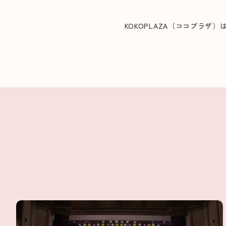
KOKOPLAZA（ココプラ