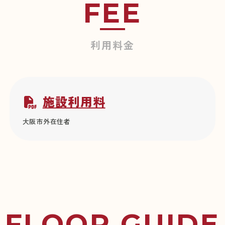
FEE
利用料金
施設利用料
大阪市外在住者
FLOOR GUIDE