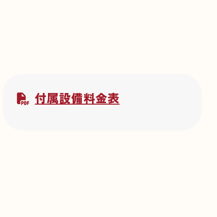
付属設備料金表