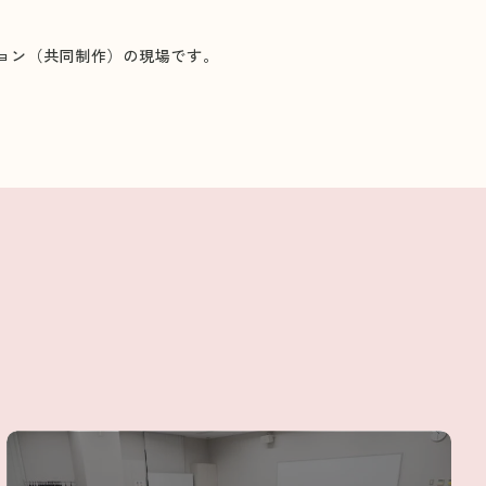
ション（共同制作）の現場です。