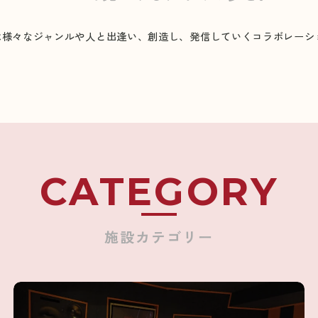
ザ）は様々なジャンルや人と出逢い、創造し、発信していくコラボレー
CATEGORY
施設カテゴリー