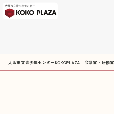
大阪市立青少年センターKOKOPLAZA 会議室・研