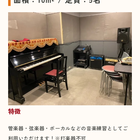
特徴
管楽器・弦楽器・ボーカルなどの音楽練習としてご
利用いただけます！※打楽器不可