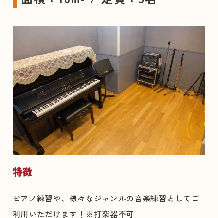
特徴
ピアノ練習や、様々なジャンルの音楽練習としてご
利用いただけます！※打楽器不可