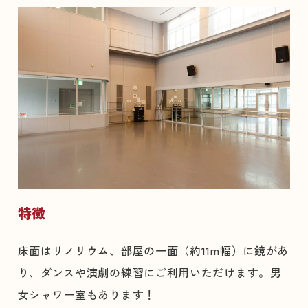
特徴
床面はリノリウム、部屋の一面（約11m幅）に鏡があ
り、ダンスや演劇の練習にご利用いただけます。男
女シャワー室もあります！