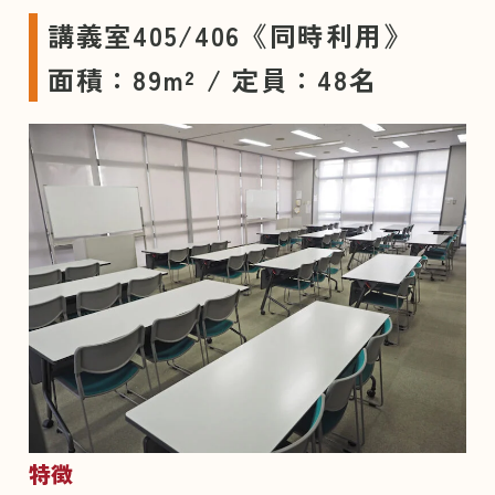
講義室405/406《同時利用》
面積：89m² / 定員：48名
特徴