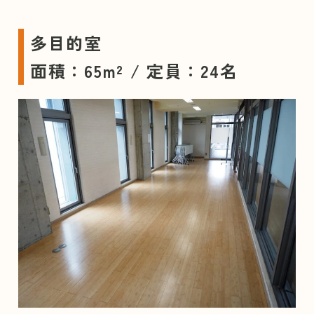
多目的室
面積：65m² / 定員：24名