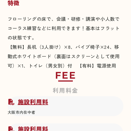
特徴
フローリングの床で、会議・研修・講演や小人数で
コーラス練習などに利用できます！基本はフラット
の状態です。
【無料】長机（3人掛け）×8、パイプ椅子×24、移
動式ホワイトボード（裏面はスクリーンとして使用
可）×1、トイレ（男女別）付 【有料】電源使用
FEE
利用料金
施設利用料
大阪市内在中者
施設利用料