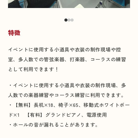
特徴
イベントに使用する小道具や衣装の制作現場や控
室、多人数での管弦楽器、打楽器、コーラスの練習
として利用できます！
・イベントに使用する小道具や衣装の制作現場、多
人数での楽器練習やコーラス練習に利用できます。
・【無料】長机×18、椅子×65、移動式ホワイトボー
ド×1 【有料】グランドピアノ、電源使用
・ホールの音が漏れることがあります。