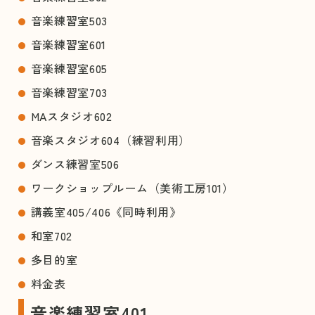
音楽練習室503
音楽練習室601
音楽練習室605
音楽練習室703
MAスタジオ602
音楽スタジオ604（練習利用）
ダンス練習室506
ワークショップルーム（美術工房101）
講義室405/406《同時利用》
和室702
多目的室
料金表
音楽練習室401