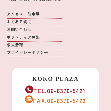
アクセス・駐車場
よくある質問
お問い合わせ
ボランティア募集
求人情報
プライバシーポリシー
TEL.06-6370-5421
FAX.06-6370-5423