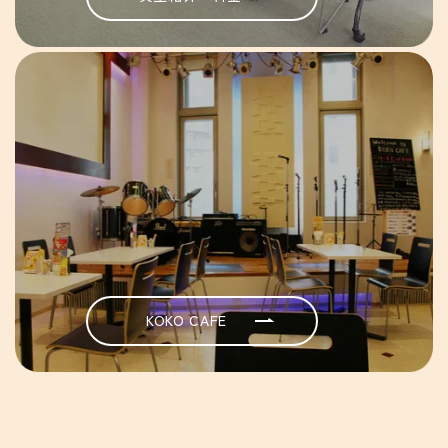
KOKO CAFE