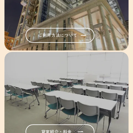
ご利用方法について
貸室紹介・料金