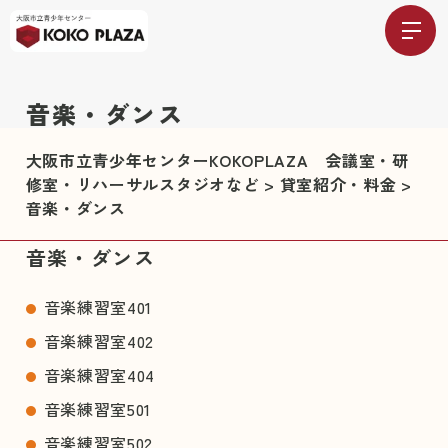
音楽・ダンス
大阪市立青少年センターKOKOPLAZA 会議室・研
修室・リハーサルスタジオなど
>
貸室紹介・料金
>
音楽・ダンス
音楽・ダンス
音楽練習室401
音楽練習室402
音楽練習室404
音楽練習室501
音楽練習室502