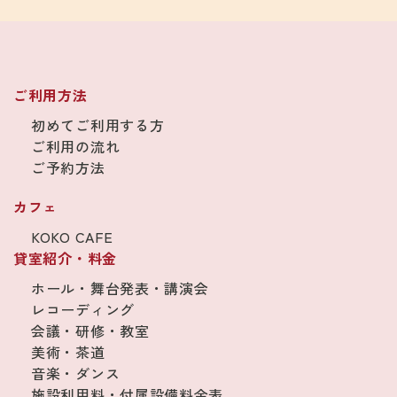
ご利用方法
初めてご利用する方
ご利用の流れ
ご予約方法
カフェ
KOKO CAFE
貸室紹介・料金
ホール・舞台発表・講演会
レコーディング
会議・研修・教室
美術・茶道
音楽・ダンス
施設利用料・付属設備料金表