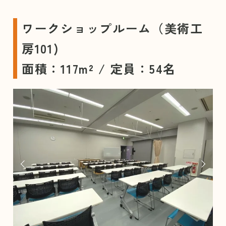
ワークショップルーム（美術工
房101)
面積：117m² / 定員：54名