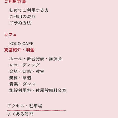
ご利用方法
初めてご利用する方
ご利用の流れ
ご予約方法
カフェ
KOKO CAFE
貸室紹介・料金
ホール・舞台発表・講演会
レコーディング
会議・研修・教室
美術・茶道
音楽・ダンス
施設利用料・付属設備料金表
アクセス・駐車場
よくある質問