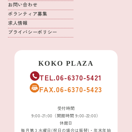
お問い合わせ
ボランティア募集
求人情報
プライバシーポリシー
TEL.06-6370-5421
FAX.06-6370-5423
受付時間
9:00-21:00（開館時間 9:00-22:00）
休館日
毎月第３水曜日(祝日の場合は振替)・年末年始