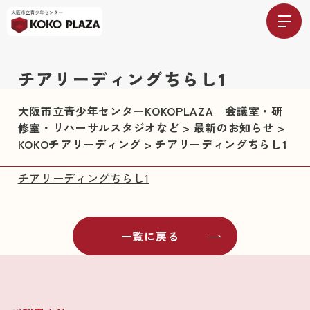
チアリーディングちらし1
大阪市立青少年センターKOKOPLAZA 会議室・研
修室・リハーサルスタジオなど
>
最新のお知らせ
>
KOKOチアリーディング
>
チアリーディングちらし1
チアリーディングちらし1
一覧に戻る