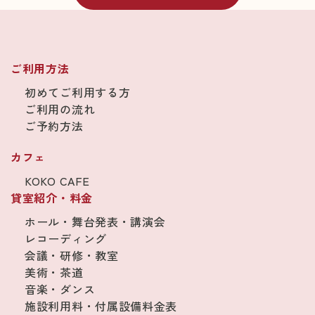
ご利用方法
初めてご利用する方
ご利用の流れ
ご予約方法
カフェ
KOKO CAFE
貸室紹介・料金
ホール・舞台発表・講演会
レコーディング
会議・研修・教室
美術・茶道
音楽・ダンス
施設利用料・付属設備料金表