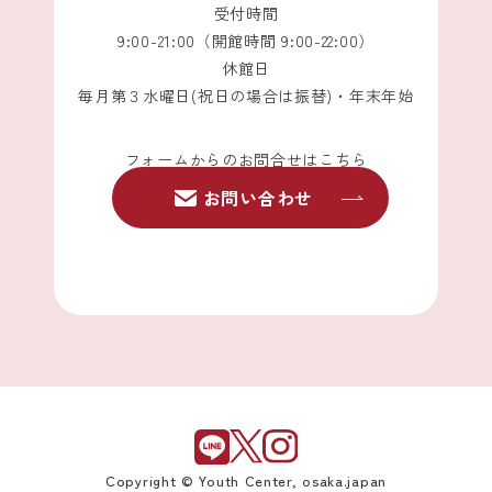
受付時間
9:00-21:00（開館時間 9:00-22:00）
休館日
毎月第３水曜日(祝日の場合は振替)・年末年始
フォームからのお問合せはこちら
お問い合わせ
Copyright © Youth Center, osaka.japan