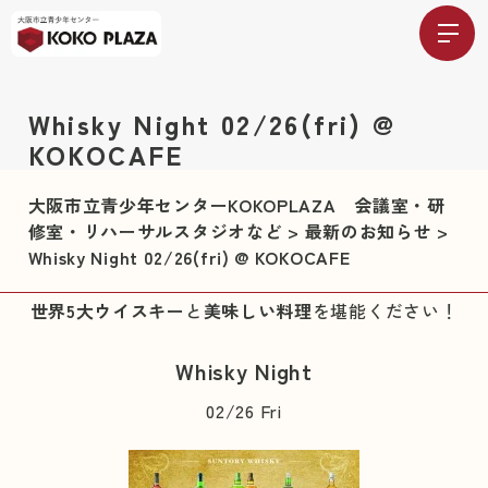
Whisky Night 02/26(fri) @
KOKOCAFE
大阪市立青少年センターKOKOPLAZA 会議室・研
修室・リハーサルスタジオなど
>
最新のお知らせ
>
Whisky Night 02/26(fri) @ KOKOCAFE
世界5大ウイスキー
と
美味しい料理
を堪能ください！
Whisky Night
02/26 Fri