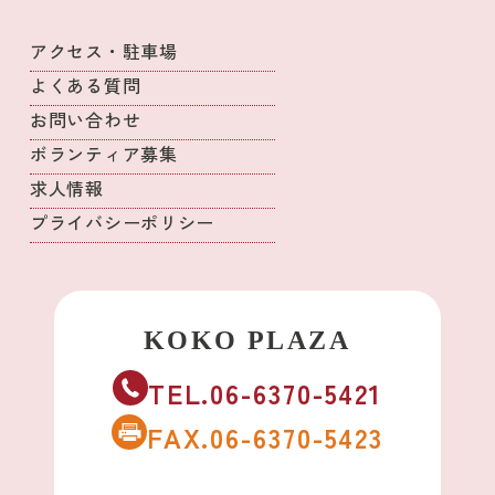
アクセス・駐車場
よくある質問
お問い合わせ
ボランティア募集
求人情報
プライバシーポリシー
TEL.06-6370-5421
FAX.06-6370-5423