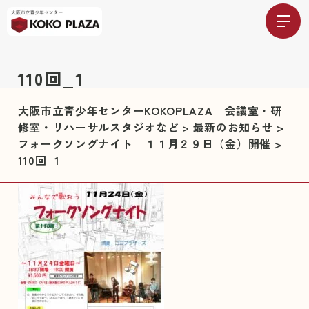
110回_1
大阪市立青少年センターKOKOPLAZA 会議室・研
修室・リハーサルスタジオなど
>
最新のお知らせ
>
フォークソングナイト １１月２９日（金）開催
>
110回_1