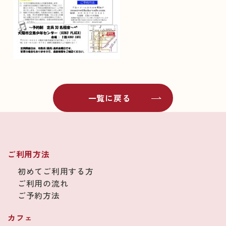
一覧に戻る
ご利用方法
初めてご利用する方
ご利用の流れ
ご予約方法
カフェ