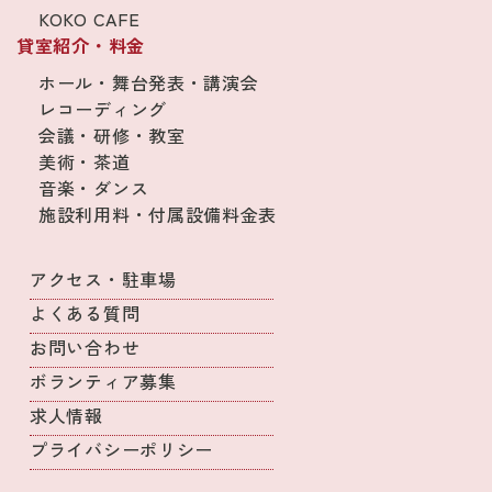
KOKO CAFE
貸室紹介・料金
ホール・舞台発表・講演会
レコーディング
会議・研修・教室
美術・茶道
音楽・ダンス
施設利用料・付属設備料金表
アクセス・駐車場
よくある質問
お問い合わせ
ボランティア募集
求人情報
プライバシーポリシー