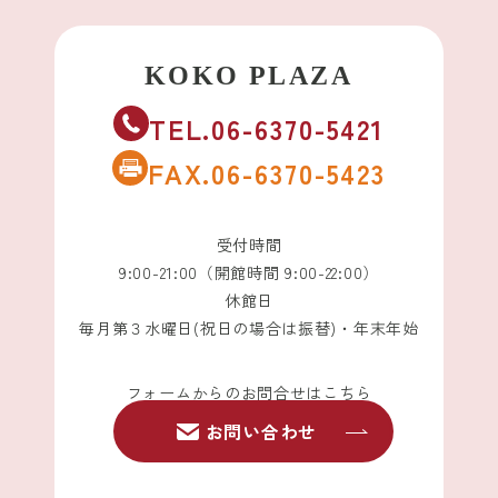
TEL.06-6370-5421
FAX.06-6370-5423
受付時間
9:00-21:00（開館時間 9:00-22:00）
休館日
毎月第３水曜日(祝日の場合は振替)・年末年始
フォームからのお問合せはこちら
お問い合わせ