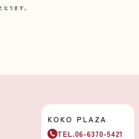
となります。
KOKO PLAZA
TEL.06-6370-5421