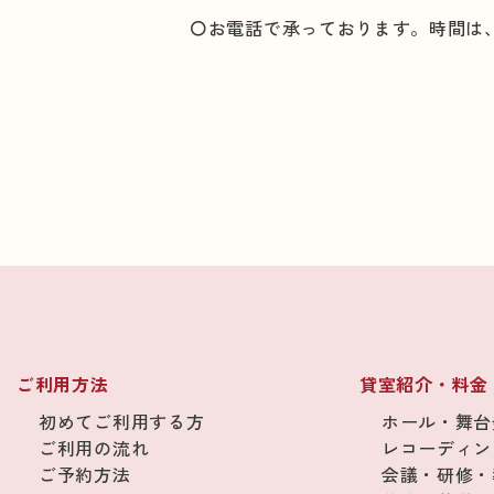
〇お電話で承っております。時間は
ご利用方法
貸室紹介・料金
初めてご利用する方
ホール・舞台
ご利用の流れ
レコーディン
ご予約方法
会議・研修・