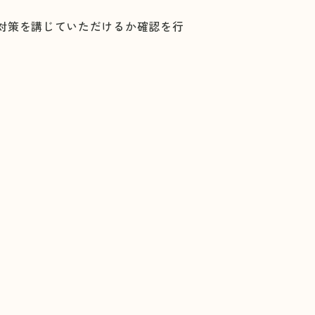
対策を講じていただけるか確認を行