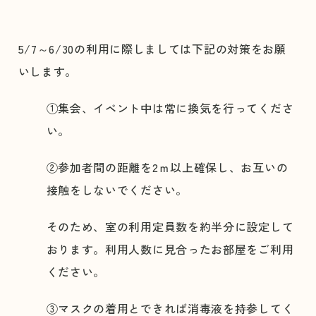
5/7～6/30の利用に際しましては下記の対策をお願
いします。
①集会、イベント中は常に換気を行ってくださ
い。
②参加者間の距離を2ｍ以上確保し、お互いの
接触をしないでください。
そのため、室の利用定員数を約半分に設定して
おります。利用人数に見合ったお部屋をご利用
ください。
③マスクの着用とできれば消毒液を持参してく