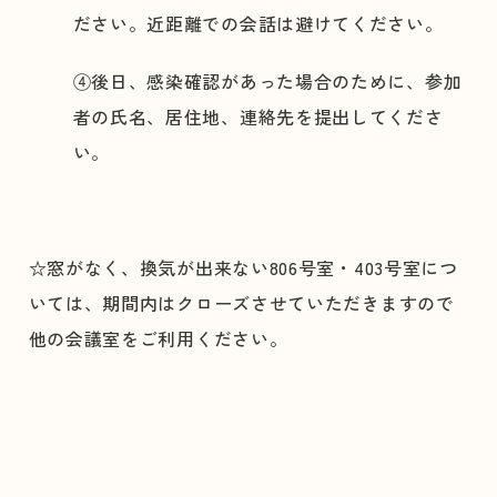
ださい。近距離での会話は避けてください。
④後日、感染確認があった場合のために、参加
者の氏名、居住地、連絡先を提出してくださ
い。
☆窓がなく、換気が出来ない806号室・403号室につ
いては、期間内はクローズさせていただきますので
他の会議室をご利用ください。