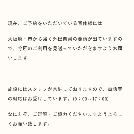
現在、ご予約をいただいている団体様には
大阪府・市から強く外出自粛の要請が出ていますの
で、今回のご利用を見送っていただきますようお願
いします。
施設にはスタッフが常駐しておりますので、電話等
の対応はお受けしています。(9：00～17：00)
なにとぞ、ご理解・ご協力くださいますようよろし
くお願い致します。