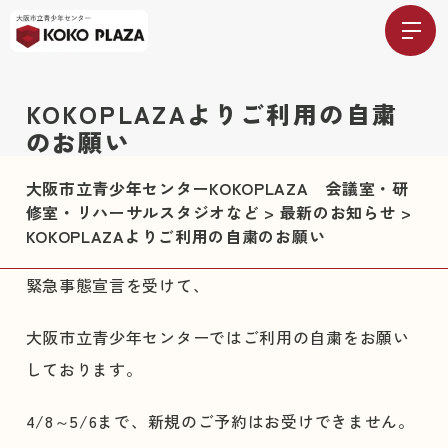
KOKOPLAZAよりご利用の自粛
のお願い
大阪市立青少年センターKOKOPLAZA 会議室・研
修室・リハーサルスタジオなど
>
最新のお知らせ
>
KOKOPLAZAよりご利用の自粛のお願い
緊急事態宣言を受けて、
大阪市立青少年センターではご利用の自粛をお願い
しております。
4/8～5/6まで、新規のご予約はお受けできません。