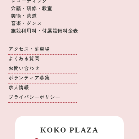
レコーディング
会議・研修・教室
美術・茶道
音楽・ダンス
施設利用料・付属設備料金表
アクセス・駐車場
よくある質問
お問い合わせ
ボランティア募集
求人情報
プライバシーポリシー