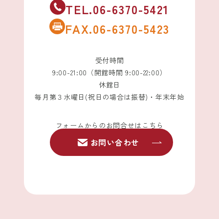
TEL.06-6370-5421
FAX.06-6370-5423
受付時間
9:00-21:00（開館時間 9:00-22:00）
休館日
毎月第３水曜日(祝日の場合は振替)・年末年始
フォームからのお問合せはこちら
お問い合わせ