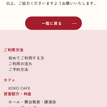
以上、ご協力くださいますようお願いいたします。
一覧に戻る
ご利用方法
初めてご利用する方
ご利用の流れ
ご予約方法
カフェ
KOKO CAFE
貸室紹介・料金
ホール・舞台発表・講演会