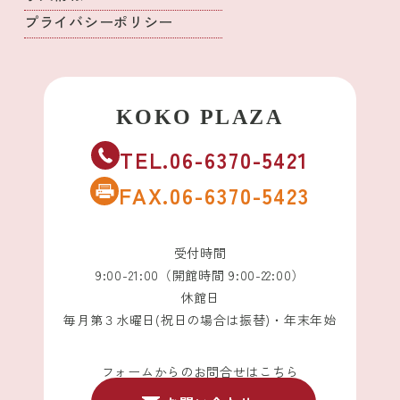
プライバシーポリシー
TEL.06-6370-5421
FAX.06-6370-5423
受付時間
9:00-21:00（開館時間 9:00-22:00）
休館日
毎月第３水曜日(祝日の場合は振替)・年末年始
フォームからのお問合せはこちら