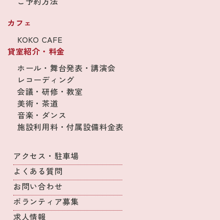
ご予約方法
カフェ
KOKO CAFE
貸室紹介・料金
ホール・舞台発表・講演会
レコーディング
会議・研修・教室
美術・茶道
音楽・ダンス
施設利用料・付属設備料金表
アクセス・駐車場
よくある質問
お問い合わせ
ボランティア募集
求人情報