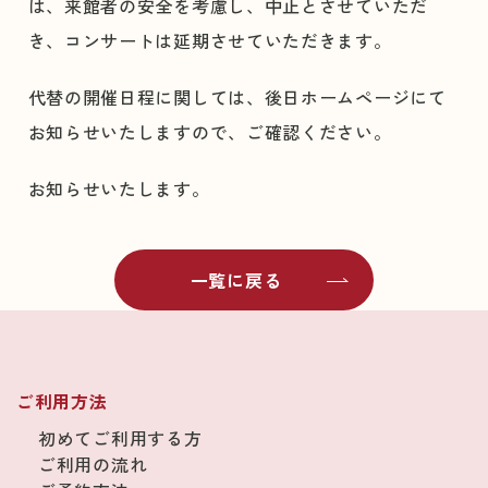
は、来館者の安全を考慮し、中止とさせていただ
き、コンサートは延期させていただきます。
代替の開催日程に関しては、後日ホームページにて
お知らせいたしますので、ご確認ください。
お知らせいたします。
一覧に戻る
ご利用方法
初めてご利用する方
ご利用の流れ