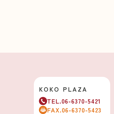
KOKO PLAZA
TEL.06-6370-5421
FAX.06-6370-5423