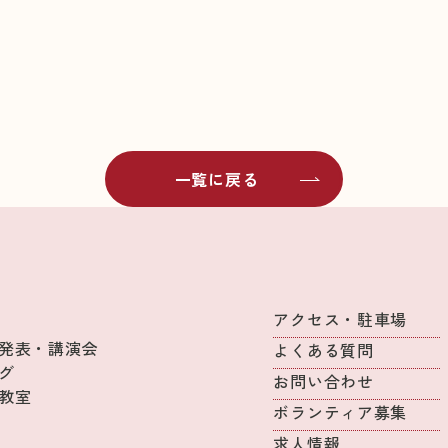
一覧に戻る
アクセス・駐車場
発表・講演会
よくある質問
グ
お問い合わせ
教室
ボランティア募集
求人情報