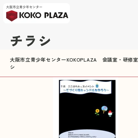
チラシ
大阪市立青少年センターKOKOPLAZA 会議室・研
シ