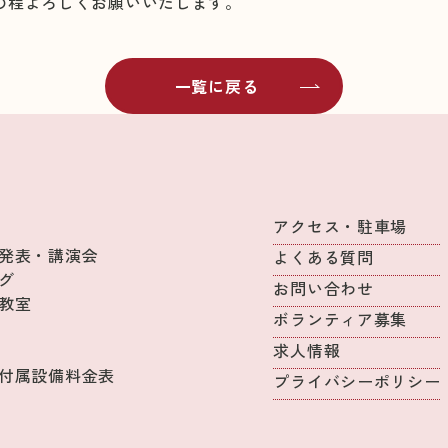
の程よろしくお願いいたします。
一覧に戻る
アクセス・駐車場
発表・講演会
よくある質問
グ
お問い合わせ
教室
ボランティア募集
求人情報
付属設備料金表
プライバシーポリシー