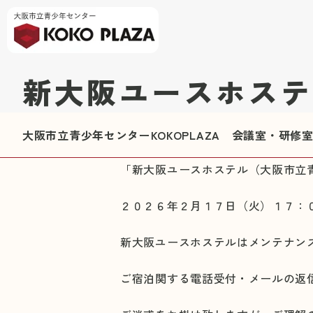
新大阪ユースホステ
大阪市立青少年センターKOKOPLAZA 会議室・研
「新大阪ユースホステル（大阪市立
２０２６年２月１７日（火）１７：
新大阪ユースホステルはメンテナン
ご宿泊関する電話受付・メールの返