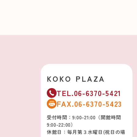
KOKO PLAZA
TEL.06-6370-5421
FAX.06-6370-5423
受付時間：9:00-21:00（開館時間
9:00-22:00）
休館日：毎月第３水曜日(祝日の場