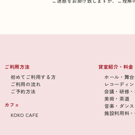
ご迷惑をお掛け致しますが、ご理解
ご利用方法
貸室紹介・料金
初めてご利用する方
ホール・舞台
ご利用の流れ
レコーディン
ご予約方法
会議・研修・
美術・茶道
カフェ
音楽・ダンス
施設利用料・
KOKO CAFE