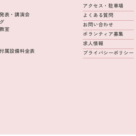
アクセス・駐車場
発表・講演会
よくある質問
グ
お問い合わせ
教室
ボランティア募集
求人情報
付属設備料金表
プライバシーポリシー