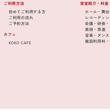
ご利用方法
貸室紹介・料金
初めてご利用する方
ホール・舞台
ご利用の流れ
レコーディン
ご予約方法
会議・研修・
美術・茶道
カフェ
音楽・ダンス
施設利用料・
KOKO CAFE