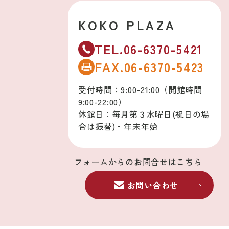
KOKO PLAZA
TEL.06-6370-5421
FAX.06-6370-5423
受付時間：9:00-21:00（開館時間
9:00-22:00）
休館日：毎月第３水曜日(祝日の場
合は振替)・年末年始
フォームからのお問合せはこちら
お問い合わせ