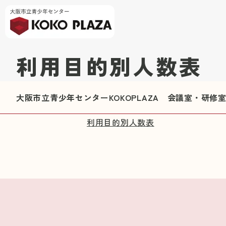
利用目的別人数表
大阪市立青少年センターKOKOPLAZA 会議室・研
利用目的別人数表