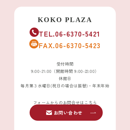
TEL.06-6370-5421
FAX.06-6370-5423
受付時間
9:00-21:00（開館時間 9:00-22:00）
休館日
毎月第３水曜日(祝日の場合は振替)・年末年始
フォームからのお問合せはこちら
お問い合わせ