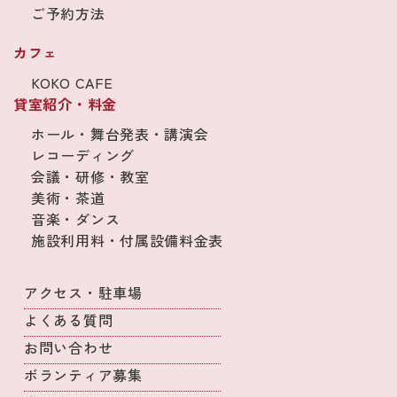
ご予約方法
カフェ
KOKO CAFE
貸室紹介・料金
ホール・舞台発表・講演会
レコーディング
会議・研修・教室
美術・茶道
音楽・ダンス
施設利用料・付属設備料金表
アクセス・駐車場
よくある質問
お問い合わせ
ボランティア募集