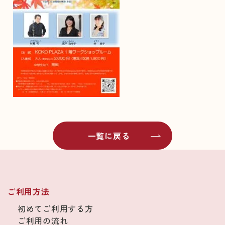
一覧に戻る
ご利用方法
初めてご利用する方
ご利用の流れ