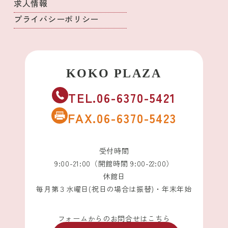
求人情報
プライバシーポリシー
TEL.06-6370-5421
FAX.06-6370-5423
受付時間
9:00-21:00（開館時間 9:00-22:00）
休館日
毎月第３水曜日(祝日の場合は振替)・年末年始
フォームからのお問合せはこちら