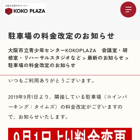
駐車場の料金改定のお知らせ
大阪市立青少年センターKOKOPLAZA 会議室・研
修室・リハーサルスタジオなど
>
最新のお知らせ
>
駐車場の料金改定のお知らせ
いつもご利用ありがとうございます。
2019年9月1日より、隣接している駐車場（コインパ
ーキング：タイムズ）の料金改定がございますの
で、お知らせいたします。