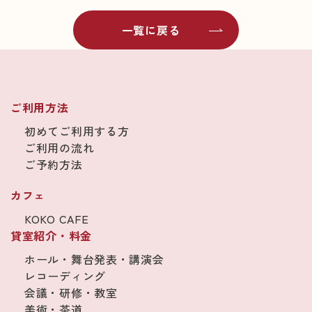
一覧に戻る
ご利用方法
初めてご利用する方
ご利用の流れ
ご予約方法
カフェ
KOKO CAFE
貸室紹介・料金
ホール・舞台発表・講演会
レコーディング
会議・研修・教室
美術・茶道