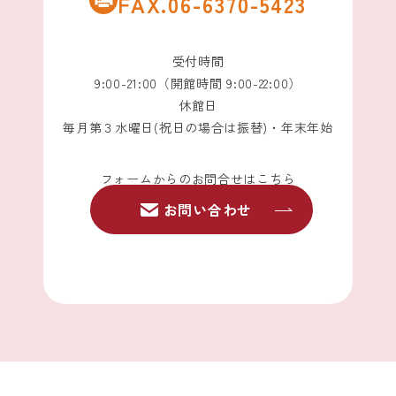
FAX.06-6370-5423
受付時間
9:00-21:00（開館時間 9:00-22:00）
休館日
毎月第３水曜日(祝日の場合は振替)・年末年始
フォームからのお問合せはこちら
お問い合わせ