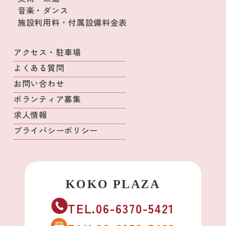
音楽・ダンス
施設利用料・付属設備料金表
アクセス・駐車場
よくある質問
お問い合わせ
ボランティア募集
求人情報
プライバシーポリシー
TEL.06-6370-5421