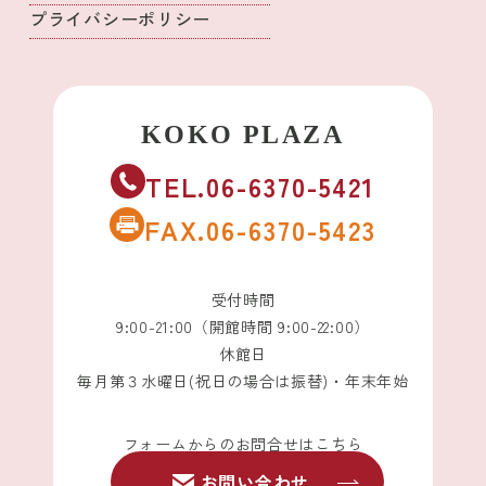
プライバシーポリシー
TEL.06-6370-5421
FAX.06-6370-5423
受付時間
9:00-21:00（開館時間 9:00-22:00）
休館日
毎月第３水曜日(祝日の場合は振替)・年末年始
フォームからのお問合せはこちら
お問い合わせ