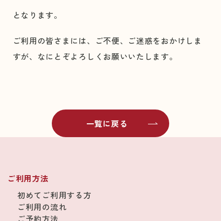
となります。
ご利用の皆さまには、ご不便、ご迷惑をおかけしま
すが、なにとぞよろしくお願いいたします。
一覧に戻る
ご利用方法
初めてご利用する方
ご利用の流れ
ご予約方法