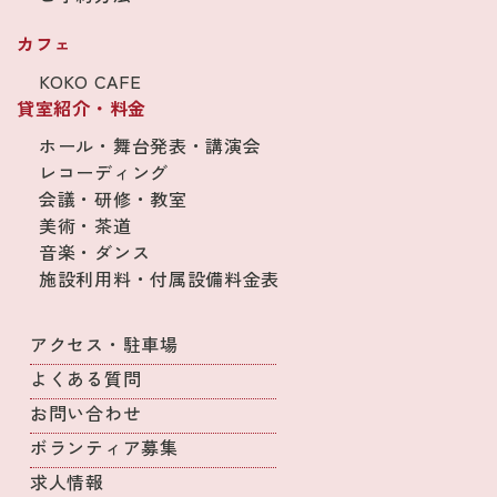
カフェ
KOKO CAFE
貸室紹介・料金
ホール・舞台発表・講演会
レコーディング
会議・研修・教室
美術・茶道
音楽・ダンス
施設利用料・付属設備料金表
アクセス・駐車場
よくある質問
お問い合わせ
ボランティア募集
求人情報