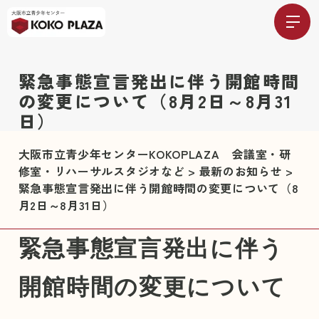
緊急事態宣言発出に伴う開館時間
の変更について（8月2日～8月31
日）
大阪市立青少年センターKOKOPLAZA 会議室・研
修室・リハーサルスタジオなど
>
最新のお知らせ
>
緊急事態宣言発出に伴う開館時間の変更について（8
月2日～8月31日）
緊急事態宣言発出に伴う
開館時間の変更について