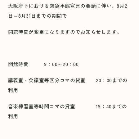
大阪府下における緊急事態宣言の要請に伴い、8月2
日～8月31日までの期間で
開館時間が変更になりますのでお知らせします。
開館時間 9：00～20：00
講義室・会議室等区分コマの貸室 20：00までの
利用
音楽練習室等時間コマの貸室 19：40までの
利用