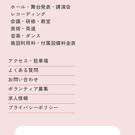
ホール・舞台発表・講演会
レコーディング
会議・研修・教室
美術・茶道
音楽・ダンス
施設利用料・付属設備料金表
アクセス・駐車場
よくある質問
お問い合わせ
ボランティア募集
求人情報
プライバシーポリシー