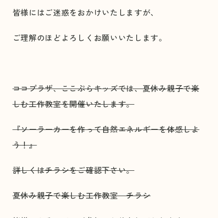
皆様にはご迷惑をおかけいたしますが、
ご理解のほどよろしくお願いいたします。
ココプラザ、ここぷらキッズでは、夏休み親子で楽
しむ工作教室を開催いたします。
『ソーラーカーを作って自然エネルギーを体感しよ
う！』
詳しくはチラシをご確認下さい。
夏休み親子で楽しむ工作教室 チラシ