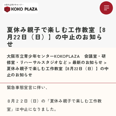
夏休み親子で楽しむ工作教室【8
月22日（日）】の中止のお知ら
せ
大阪市立青少年センターKOKOPLAZA 会議室・研
修室・リハーサルスタジオなど
>
最新のお知らせ
>
夏休み親子で楽しむ工作教室【8月22日（日）】の中
止のお知らせ
緊急事態宣言に伴い、
８月２２日（日）の「夏休み親子で楽しむ工作教
室」は中止になりました。