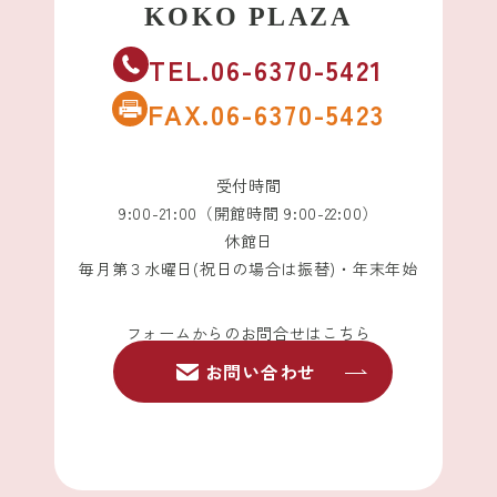
TEL.06-6370-5421
FAX.06-6370-5423
受付時間
9:00-21:00（開館時間 9:00-22:00）
休館日
毎月第３水曜日(祝日の場合は振替)・年末年始
フォームからのお問合せはこちら
お問い合わせ