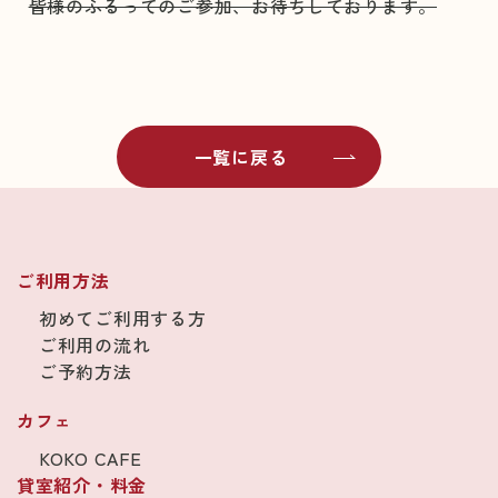
皆様のふるってのご参加、お待ちしております。
一覧に戻る
ご利用方法
初めてご利用する方
ご利用の流れ
ご予約方法
カフェ
KOKO CAFE
貸室紹介・料金