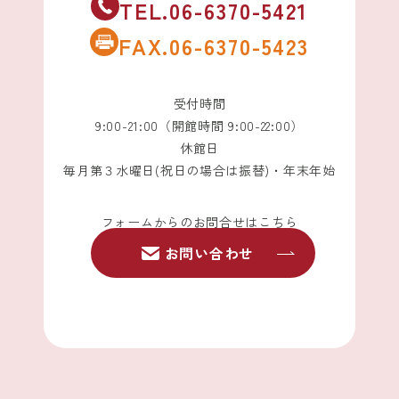
TEL.06-6370-5421
FAX.06-6370-5423
受付時間
9:00-21:00（開館時間 9:00-22:00）
休館日
毎月第３水曜日(祝日の場合は振替)・年末年始
フォームからのお問合せはこちら
お問い合わせ