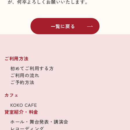
が、何卒よろしくお願いいたします。
一覧に戻る
ご利用方法
初めてご利用する方
ご利用の流れ
ご予約方法
カフェ
KOKO CAFE
貸室紹介・料金
ホール・舞台発表・講演会
レコーディング