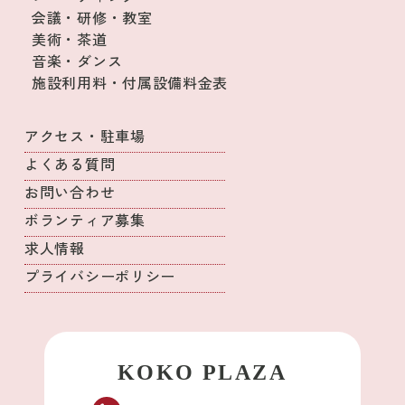
会議・研修・教室
美術・茶道
音楽・ダンス
施設利用料・付属設備料金表
アクセス・駐車場
よくある質問
お問い合わせ
ボランティア募集
求人情報
プライバシーポリシー