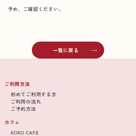
予め、ご確認ください。
一覧に戻る
ご利用方法
初めてご利用する方
ご利用の流れ
ご予約方法
カフェ
KOKO CAFE