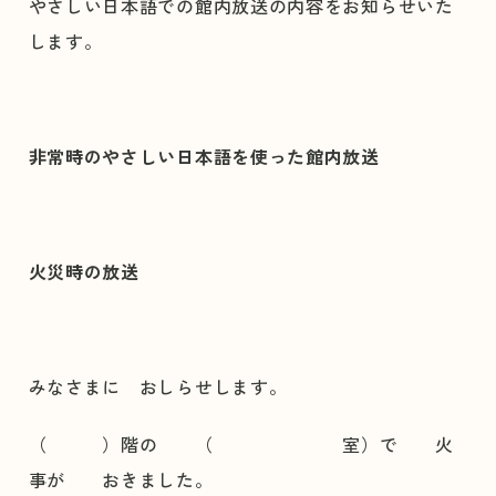
やさしい日本語での館内放送の内容をお知らせいた
します。
非常時のやさしい日本語を使った館内放送
火災時の放送
みなさまに おしらせします。
（ ）階の （ 室）で 火
事が おきました。