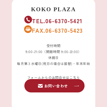
TEL.06-6370-5421
FAX.06-6370-5423
受付時間
9:00-21:00（開館時間 9:00-22:00）
休館日
毎月第３水曜日(祝日の場合は振替)・年末年始
フォームからのお問合せはこちら
お問い合わせ