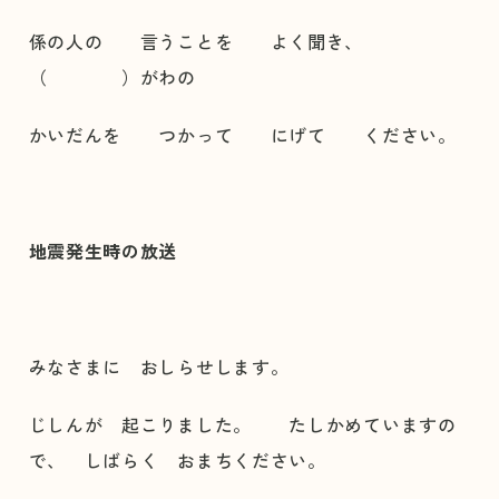
係の人の 言うことを よく聞き、
（ ）がわの
かいだんを つかって にげて ください。
地震発生時の放送
みなさまに おしらせします。
じしんが 起こりました。 たしかめていますの
で、 しばらく おまちください。