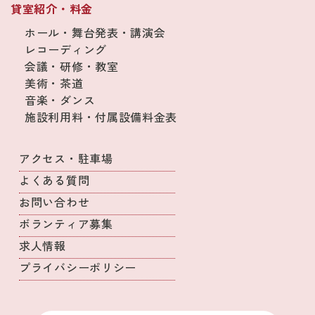
貸室紹介・料金
ホール・舞台発表・講演会
レコーディング
会議・研修・教室
美術・茶道
音楽・ダンス
施設利用料・付属設備料金表
アクセス・駐車場
よくある質問
お問い合わせ
ボランティア募集
求人情報
プライバシーポリシー