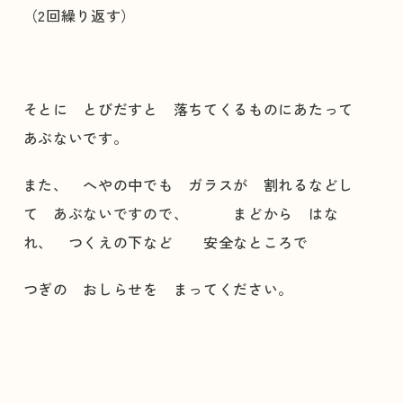
（2回繰り返す）
そとに とびだすと 落ちてくるものにあたって
あぶないです。
また、 へやの中でも ガラスが 割れるなどし
て あぶないですので、 まどから はな
れ、 つくえの下など 安全なところで
つぎの おしらせを まってください。