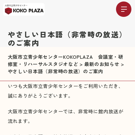
やさしい日本語（非常時の放送）
のご案内
大阪市立青少年センターKOKOPLAZA 会議室・研
修室・リハーサルスタジオなど
>
最新のお知らせ
>
やさしい日本語（非常時の放送）のご案内
いつも大阪市立青少年センターをご利用いただき、
誠にありがとうございます。
大阪市立青少年センターでは、非常時に館内放送が
流れます。