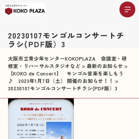
20230107モンゴルコンサートチ
ラシ(PDF版）3
大阪市立青少年センターKOKOPLAZA 会議室・研
修室・リハーサルスタジオなど
>
最新のお知らせ
>
【KOKO de Concert】 モンゴル音楽を楽しもう
♪ 2023年1月7日（土） 開催のお知らせ！！
>
20230107モンゴルコンサートチラシ(PDF版）3