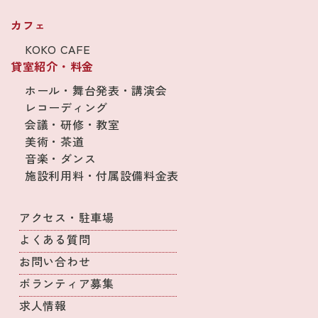
カフェ
KOKO CAFE
貸室紹介・料金
ホール・舞台発表・講演会
レコーディング
会議・研修・教室
美術・茶道
音楽・ダンス
施設利用料・付属設備料金表
アクセス・駐車場
よくある質問
お問い合わせ
ボランティア募集
求人情報