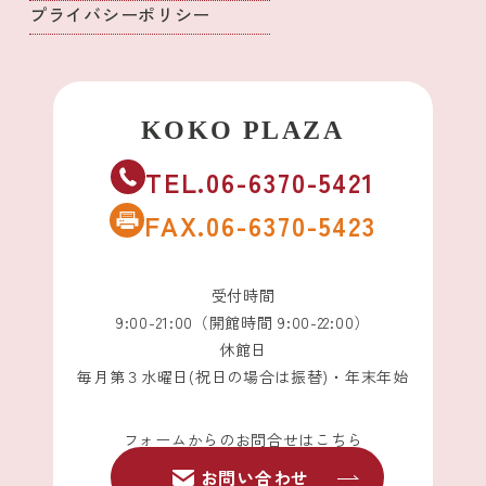
プライバシーポリシー
TEL.06-6370-5421
FAX.06-6370-5423
受付時間
9:00-21:00（開館時間 9:00-22:00）
休館日
毎月第３水曜日(祝日の場合は振替)・年末年始
フォームからのお問合せはこちら
お問い合わせ