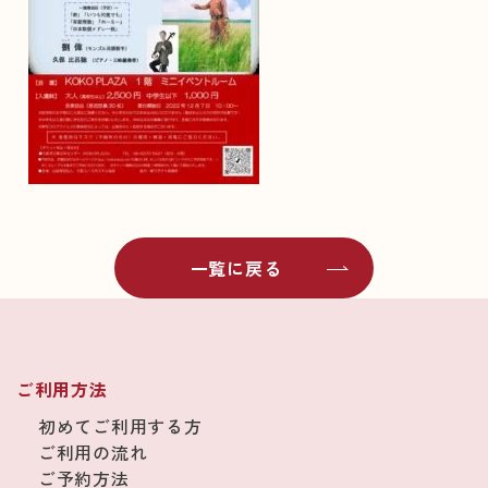
一覧に戻る
ご利用方法
初めてご利用する方
ご利用の流れ
ご予約方法