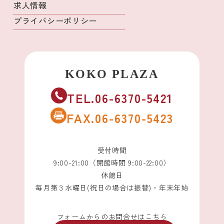
求人情報
プライバシーポリシー
TEL.06-6370-5421
FAX.06-6370-5423
受付時間
9:00-21:00（開館時間 9:00-22:00）
休館日
毎月第３水曜日(祝日の場合は振替)・年末年始
フォームからのお問合せはこちら