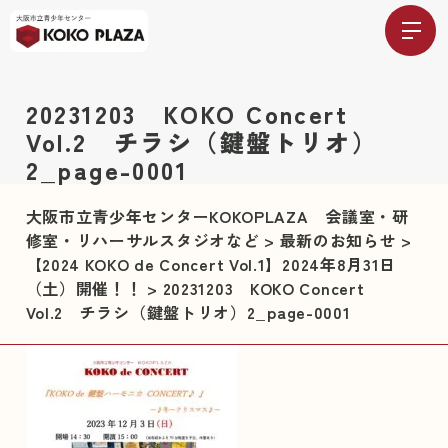
20231203 KOKO Concert
Vol.2 チラシ（鍵盤トリオ）
2_page-0001
大阪市立青少年センターKOKOPLAZA 会議室・研
修室・リハーサルスタジオなど
>
最新のお知らせ
>
【2024 KOKO de Concert Vol.1】2024年8月31日
（土）開催！！
>
20231203 KOKO Concert
Vol.2 チラシ（鍵盤トリオ）2_page-0001