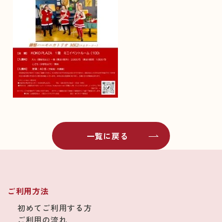
一覧に戻る
ご利用方法
初めてご利用する方
ご利用の流れ