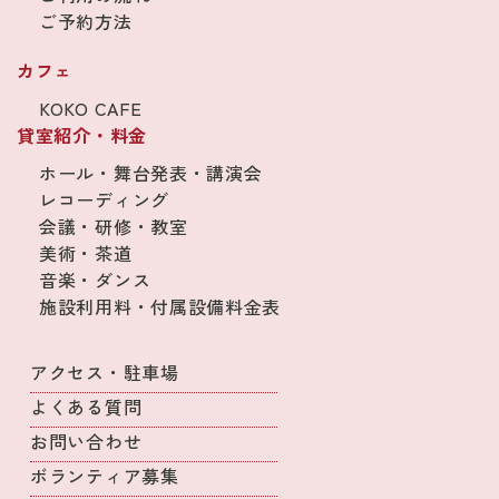
ご予約方法
カフェ
KOKO CAFE
貸室紹介・料金
ホール・舞台発表・講演会
レコーディング
会議・研修・教室
美術・茶道
音楽・ダンス
施設利用料・付属設備料金表
アクセス・駐車場
よくある質問
お問い合わせ
ボランティア募集