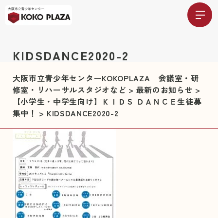
KIDSDANCE2020-2
大阪市立青少年センターKOKOPLAZA 会議室・研
修室・リハーサルスタジオなど
>
最新のお知らせ
>
【小学生・中学生向け】ＫＩＤＳ ＤＡＮＣＥ生徒募
集中！
>
KIDSDANCE2020-2