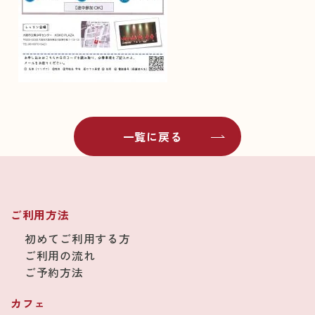
一覧に戻る
ご利用方法
初めてご利用する方
ご利用の流れ
ご予約方法
カフェ