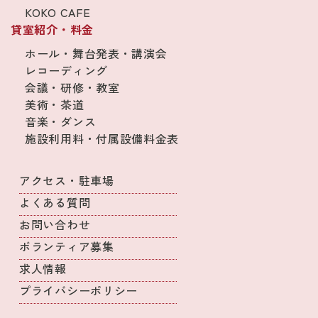
KOKO CAFE
貸室紹介・料金
ホール・舞台発表・講演会
レコーディング
会議・研修・教室
美術・茶道
音楽・ダンス
施設利用料・付属設備料金表
アクセス・駐車場
よくある質問
お問い合わせ
ボランティア募集
求人情報
プライバシーポリシー