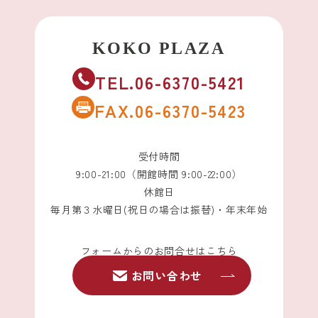
TEL.06-6370-5421
FAX.06-6370-5423
受付時間
9:00-21:00（開館時間 9:00-22:00）
休館日
毎月第３水曜日(祝日の場合は振替)・年末年始
フォームからのお問合せはこちら
お問い合わせ