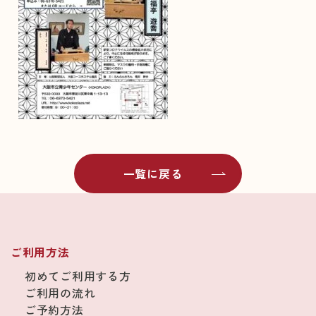
一覧に戻る
ご利用方法
初めてご利用する方
ご利用の流れ
ご予約方法