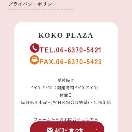
プライバシーポリシー
TEL.06-6370-5421
FAX.06-6370-5423
受付時間
9:00-21:00（開館時間 9:00-22:00）
休館日
毎月第３水曜日(祝日の場合は振替)・年末年始
フォームからのお問合せはこちら
お問い合わせ