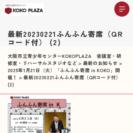
最新20230221ふんふん寄席（QR
コード付） (2)
大阪市立青少年センターKOKOPLAZA 会議室・研
修室・リハーサルスタジオなど
>
最新のお知らせ
>
2025年1月21日（火）「ふんふん寄席 in KOKO」開
催！
>
最新20230221ふんふん寄席（QRコード付）
(2)