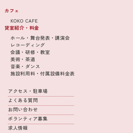
カフェ
KOKO CAFE
貸室紹介・料金
ホール・舞台発表・講演会
レコーディング
会議・研修・教室
美術・茶道
音楽・ダンス
施設利用料・付属設備料金表
アクセス・駐車場
よくある質問
お問い合わせ
ボランティア募集
求人情報