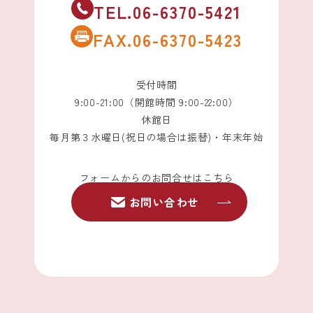
TEL.06-6370-5421
FAX.06-6370-5423
受付時間
9:00-21:00（開館時間 9:00-22:00）
休館日
毎月第３水曜日(祝日の場合は振替)・年末年始
フォームからのお問合せはこちら
お問い合わせ