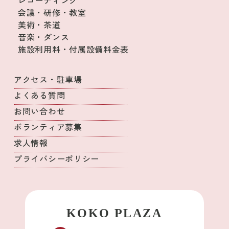
レコーディング
会議・研修・教室
美術・茶道
音楽・ダンス
施設利用料・付属設備料金表
アクセス・駐車場
よくある質問
お問い合わせ
ボランティア募集
求人情報
プライバシーポリシー