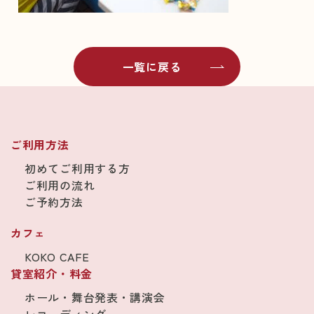
一覧に戻る
ご利用方法
初めてご利用する方
ご利用の流れ
ご予約方法
カフェ
KOKO CAFE
貸室紹介・料金
ホール・舞台発表・講演会