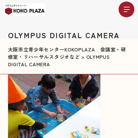
OLYMPUS DIGITAL CAMERA
大阪市立青少年センターKOKOPLAZA 会議室・研
修室・リハーサルスタジオなど
>
OLYMPUS
DIGITAL CAMERA