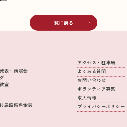
一覧に戻る
アクセス・駐車場
発表・講演会
よくある質問
グ
お問い合わせ
教室
ボランティア募集
求人情報
付属設備料金表
プライバシーポリシー