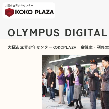
OLYMPUS DIGITA
大阪市立青少年センターKOKOPLAZA 会議室・研