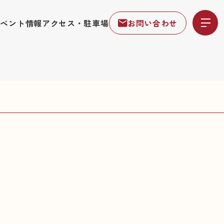
イベント情報
アクセス・駐車場
お問い合わせ