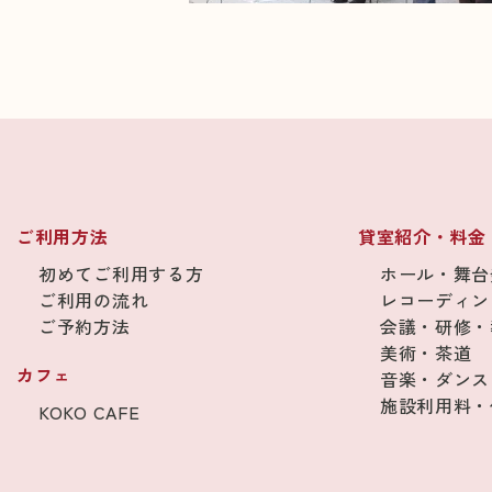
ご利用方法
貸室紹介・料金
初めてご利用する方
ホール・舞台
ご利用の流れ
レコーディン
ご予約方法
会議・研修・
美術・茶道
カフェ
音楽・ダンス
施設利用料・
KOKO CAFE