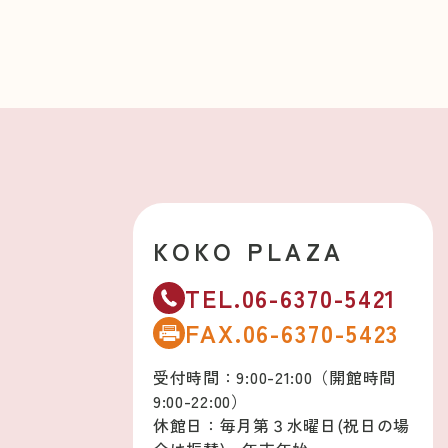
KOKO PLAZA
TEL.06-6370-5421
FAX.06-6370-5423
受付時間：9:00-21:00（開館時間
9:00-22:00）
休館日：毎月第３水曜日(祝日の場