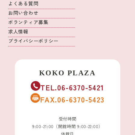
よくある質問
お問い合わせ
ボランティア募集
求人情報
プライバシーポリシー
TEL.06-6370-5421
FAX.06-6370-5423
受付時間
9:00-21:00（開館時間 9:00-22:00）
休館日