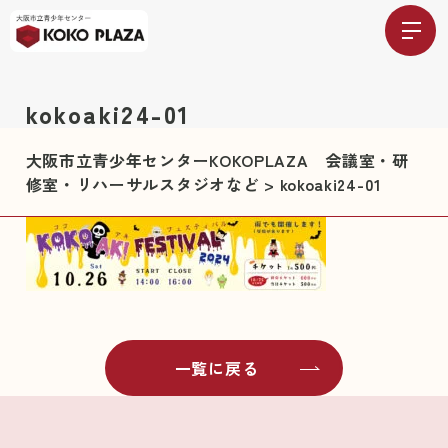
kokoaki24-01
大阪市立青少年センターKOKOPLAZA 会議室・研
修室・リハーサルスタジオなど
>
kokoaki24-01
一覧に戻る