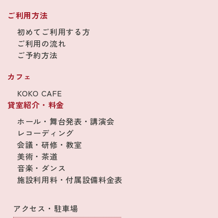
ご利用方法
初めてご利用する方
ご利用の流れ
ご予約方法
カフェ
KOKO CAFE
貸室紹介・料金
ホール・舞台発表・講演会
レコーディング
会議・研修・教室
美術・茶道
音楽・ダンス
施設利用料・付属設備料金表
アクセス・駐車場