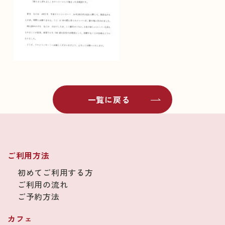
一覧に戻る
ご利用方法
初めてご利用する方
ご利用の流れ
ご予約方法
カフェ