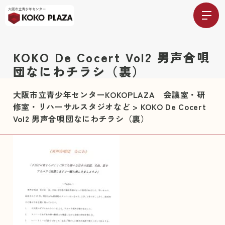
KOKO De Cocert Vol2 男声合唄
団なにわチラシ（裏）
大阪市立青少年センターKOKOPLAZA 会議室・研
修室・リハーサルスタジオなど
>
KOKO De Cocert
Vol2 男声合唄団なにわチラシ（裏）