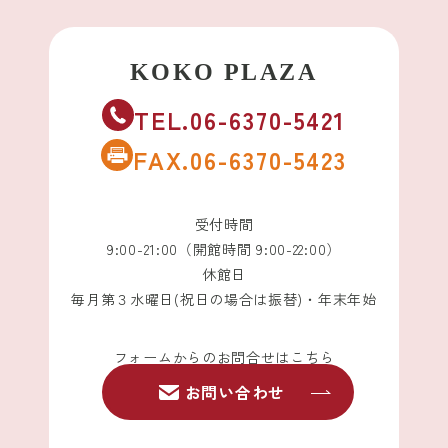
TEL.06-6370-5421
FAX.06-6370-5423
受付時間
9:00-21:00（開館時間 9:00-22:00）
休館日
毎月第３水曜日(祝日の場合は振替)・年末年始
フォームからのお問合せはこちら
お問い合わせ