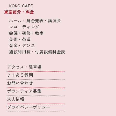
KOKO CAFE
貸室紹介・料金
ホール・舞台発表・講演会
レコーディング
会議・研修・教室
美術・茶道
音楽・ダンス
施設利用料・付属設備料金表
アクセス・駐車場
よくある質問
お問い合わせ
ボランティア募集
求人情報
プライバシーポリシー