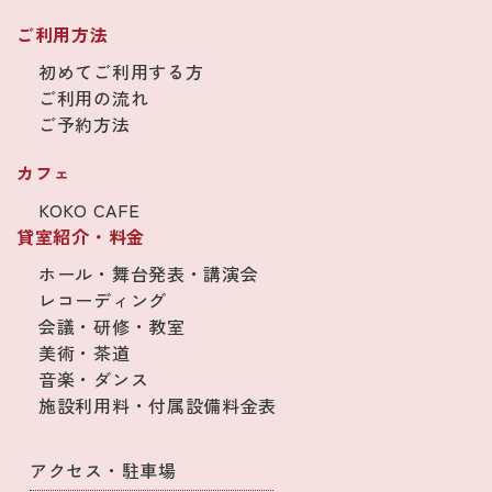
ご利用方法
初めてご利用する方
ご利用の流れ
ご予約方法
カフェ
KOKO CAFE
貸室紹介・料金
ホール・舞台発表・講演会
レコーディング
会議・研修・教室
美術・茶道
音楽・ダンス
施設利用料・付属設備料金表
アクセス・駐車場