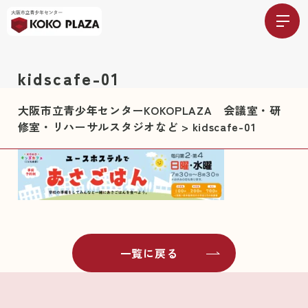
kidscafe-01
大阪市立青少年センターKOKOPLAZA 会議室・研
修室・リハーサルスタジオなど
>
kidscafe-01
一覧に戻る