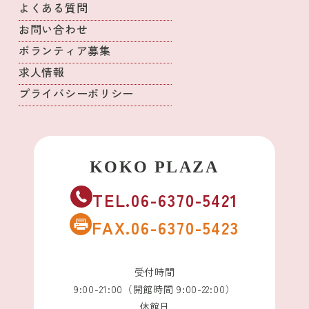
よくある質問
お問い合わせ
ボランティア募集
求人情報
プライバシーポリシー
TEL.06-6370-5421
FAX.06-6370-5423
受付時間
9:00-21:00（開館時間 9:00-22:00）
休館日