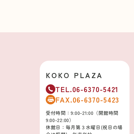
KOKO PLAZA
TEL.06-6370-5421
FAX.06-6370-5423
受付時間：9:00-21:00（開館時間
9:00-22:00）
休館日：毎月第３水曜日(祝日の場