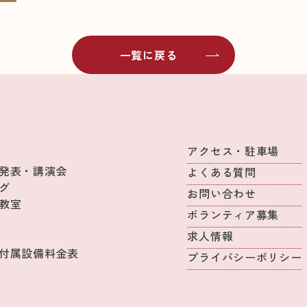
一覧に戻る
アクセス・駐車場
発表・講演会
よくある質問
グ
お問い合わせ
教室
ボランティア募集
求人情報
付属設備料金表
プライバシーポリシー