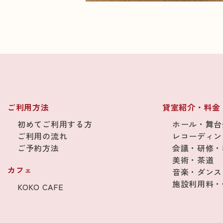
ご利用方法
貸室紹介・料金
初めてご利用する方
ホール・舞台
ご利用の流れ
レコーディン
ご予約方法
会議・研修・
美術・茶道
カフェ
音楽・ダンス
施設利用料・
KOKO CAFE