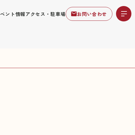
イベント情報
アクセス・駐車場
お問い合わせ