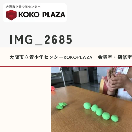
IMG_2685
大阪市立青少年センターKOKOPLAZA 会議室・研