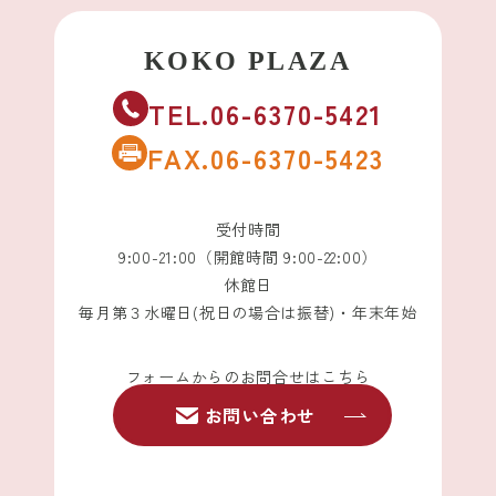
TEL.06-6370-5421
FAX.06-6370-5423
受付時間
9:00-21:00（開館時間 9:00-22:00）
休館日
毎月第３水曜日(祝日の場合は振替)・年末年始
フォームからのお問合せはこちら
お問い合わせ