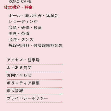
KOKO CAFE
貸室紹介・料金
ホール・舞台発表・講演会
レコーディング
会議・研修・教室
美術・茶道
音楽・ダンス
施設利用料・付属設備料金表
アクセス・駐車場
よくある質問
お問い合わせ
ボランティア募集
求人情報
プライバシーポリシー