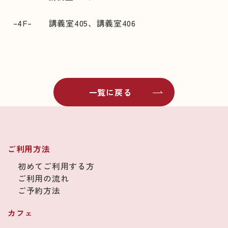
–4F– 講義室405、講義室406
一覧に戻る
ご利用方法
初めてご利用する方
ご利用の流れ
ご予約方法
カフェ