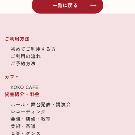
一覧に戻る
ご利用方法
初めてご利用する方
ご利用の流れ
ご予約方法
カフェ
KOKO CAFE
貸室紹介・料金
ホール・舞台発表・講演会
レコーディング
会議・研修・教室
美術・茶道
音楽・ダンス