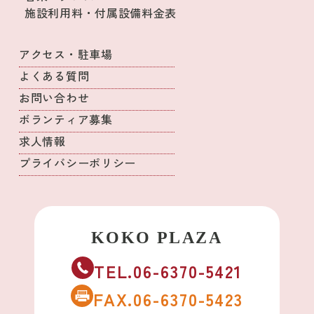
施設利用料・付属設備料金表
アクセス・駐車場
よくある質問
お問い合わせ
ボランティア募集
求人情報
プライバシーポリシー
TEL.06-6370-5421
FAX.06-6370-5423