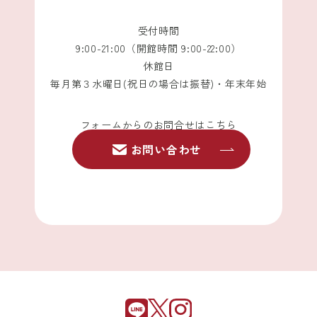
受付時間
9:00-21:00（開館時間 9:00-22:00）
休館日
毎月第３水曜日(祝日の場合は振替)・年末年始
フォームからのお問合せはこちら
お問い合わせ