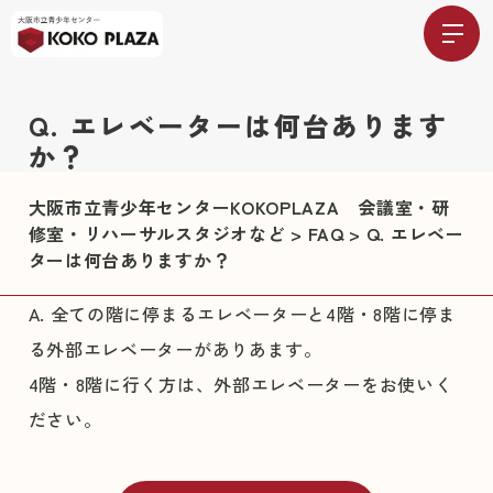
Q. エレベーターは何台あります
か？
大阪市立青少年センターKOKOPLAZA 会議室・研
修室・リハーサルスタジオなど
>
FAQ
>
Q. エレベー
ターは何台ありますか？
A. 全ての階に停まるエレベーターと4階・8階に停ま
る外部エレベーターがありあます。
4階・8階に行く方は、外部エレベーターをお使いく
ださい。