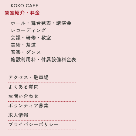
KOKO CAFE
貸室紹介・料金
ホール・舞台発表・講演会
レコーディング
会議・研修・教室
美術・茶道
音楽・ダンス
施設利用料・付属設備料金表
アクセス・駐車場
よくある質問
お問い合わせ
ボランティア募集
求人情報
プライバシーポリシー