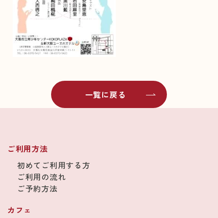
一覧に戻る
ご利用方法
初めてご利用する方
ご利用の流れ
ご予約方法
カフェ