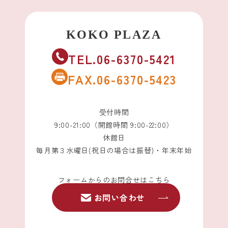
TEL.06-6370-5421
FAX.06-6370-5423
受付時間
9:00-21:00（開館時間 9:00-22:00）
休館日
毎月第３水曜日(祝日の場合は振替)・年末年始
フォームからのお問合せはこちら
お問い合わせ