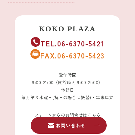
TEL.06-6370-5421
FAX.06-6370-5423
受付時間
9:00-21:00（開館時間 9:00-22:00）
休館日
毎月第３水曜日(祝日の場合は振替)・年末年始
フォームからのお問合せはこちら
お問い合わせ