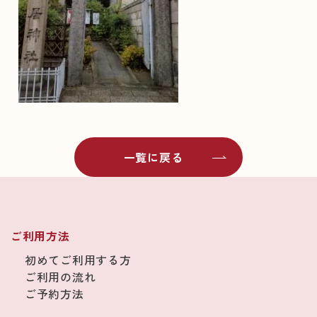
一覧に戻る
ご利用方法
初めてご利用する方
ご利用の流れ
ご予約方法