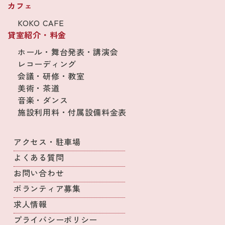
カフェ
KOKO CAFE
貸室紹介・料金
ホール・舞台発表・講演会
レコーディング
会議・研修・教室
美術・茶道
音楽・ダンス
施設利用料・付属設備料金表
アクセス・駐車場
よくある質問
お問い合わせ
ボランティア募集
求人情報
プライバシーポリシー