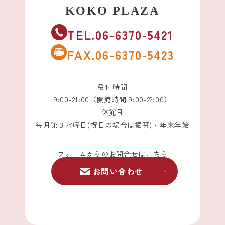
TEL.06-6370-5421
FAX.06-6370-5423
受付時間
9:00-21:00（開館時間 9:00-22:00）
休館日
毎月第３水曜日(祝日の場合は振替)・年末年始
フォームからのお問合せはこちら
お問い合わせ