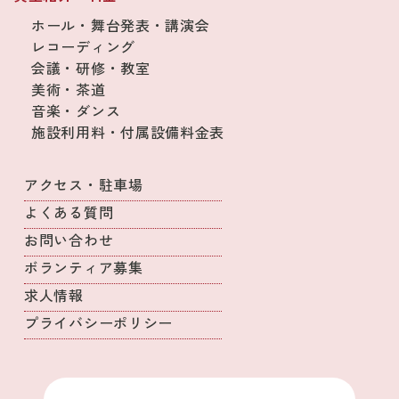
ホール・舞台発表・講演会
レコーディング
会議・研修・教室
美術・茶道
音楽・ダンス
施設利用料・付属設備料金表
アクセス・駐車場
よくある質問
お問い合わせ
ボランティア募集
求人情報
プライバシーポリシー