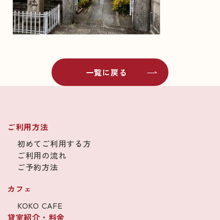
一覧に戻る
ご利用方法
初めてご利用する方
ご利用の流れ
ご予約方法
カフェ
KOKO CAFE
貸室紹介・料金