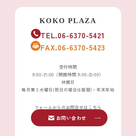
TEL.06-6370-5421
FAX.06-6370-5423
受付時間
9:00-21:00（開館時間 9:00-22:00）
休館日
毎月第３水曜日(祝日の場合は振替)・年末年始
フォームからのお問合せはこちら
お問い合わせ