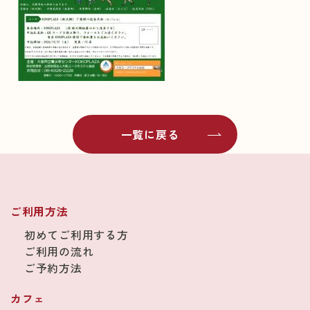
一覧に戻る
ご利用方法
初めてご利用する方
ご利用の流れ
ご予約方法
カフェ