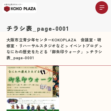
チラシ表_page-0001
大阪市立青少年センターKOKOPLAZA 会議室・研
修室・リハーサルスタジオなど
>
イベントブログ
>
なにわの歴史をたどる「御朱印ウォーク」
>
チラシ
表_page-0001