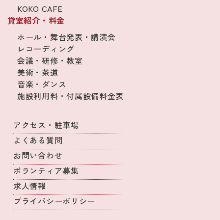
KOKO CAFE
貸室紹介・料金
ホール・舞台発表・講演会
レコーディング
会議・研修・教室
美術・茶道
音楽・ダンス
施設利用料・付属設備料金表
アクセス・駐車場
よくある質問
お問い合わせ
ボランティア募集
求人情報
プライバシーポリシー