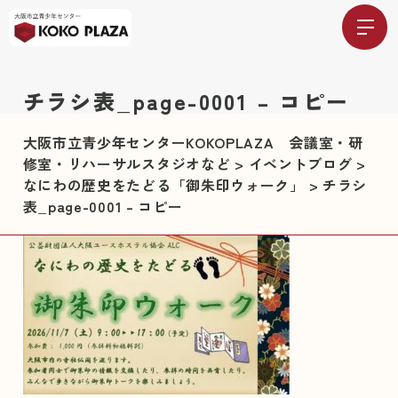
チラシ表_page-0001 – コピー
大阪市立青少年センターKOKOPLAZA 会議室・研
修室・リハーサルスタジオなど
>
イベントブログ
>
なにわの歴史をたどる「御朱印ウォーク」
>
チラシ
表_page-0001 – コピー