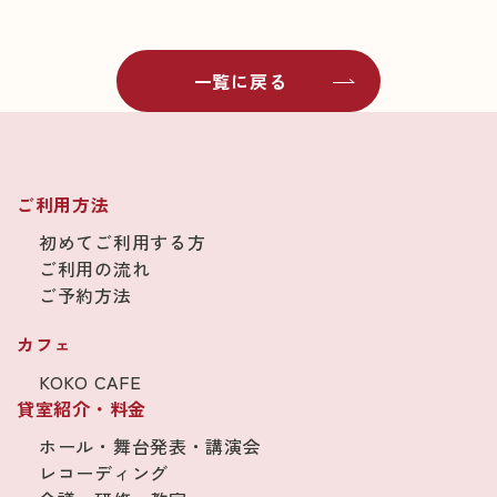
一覧に戻る
ご利用方法
初めてご利用する方
ご利用の流れ
ご予約方法
カフェ
KOKO CAFE
貸室紹介・料金
ホール・舞台発表・講演会
レコーディング