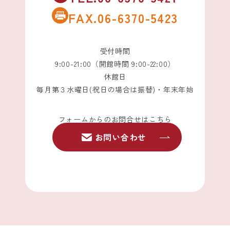
FAX.06-6370-5423
受付時間
9:00-21:00（開館時間 9:00-22:00）
休館日
毎月第３水曜日(祝日の場合は振替)・年末年始
フォームからのお問合せはこちら
お問い合わせ