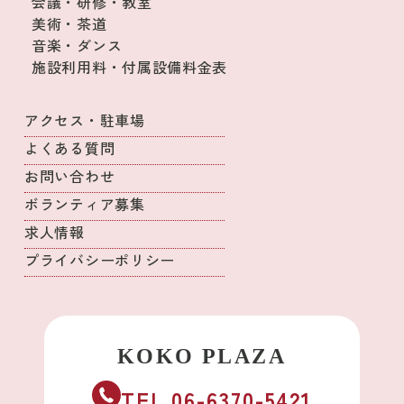
会議・研修・教室
美術・茶道
音楽・ダンス
施設利用料・付属設備料金表
アクセス・駐車場
よくある質問
お問い合わせ
ボランティア募集
求人情報
プライバシーポリシー
TEL.06-6370-5421