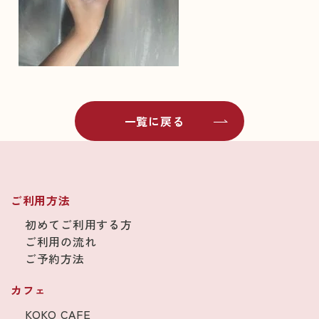
一覧に戻る
ご利用方法
初めてご利用する方
ご利用の流れ
ご予約方法
カフェ
KOKO CAFE