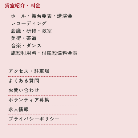
貸室紹介・料金
ホール・舞台発表・講演会
レコーディング
会議・研修・教室
美術・茶道
音楽・ダンス
施設利用料・付属設備料金表
アクセス・駐車場
よくある質問
お問い合わせ
ボランティア募集
求人情報
プライバシーポリシー