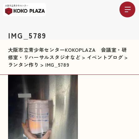
IMG_5789
大阪市立青少年センターKOKOPLAZA 会議室・研
修室・リハーサルスタジオなど
>
イベントブログ
>
ランタン作り
>
IMG_5789