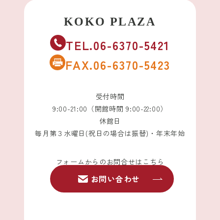
TEL.06-6370-5421
FAX.06-6370-5423
受付時間
9:00-21:00（開館時間 9:00-22:00）
休館日
毎月第３水曜日(祝日の場合は振替)・年末年始
フォームからのお問合せはこちら
お問い合わせ