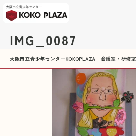
IMG_0087
大阪市立青少年センターKOKOPLAZA 会議室・研