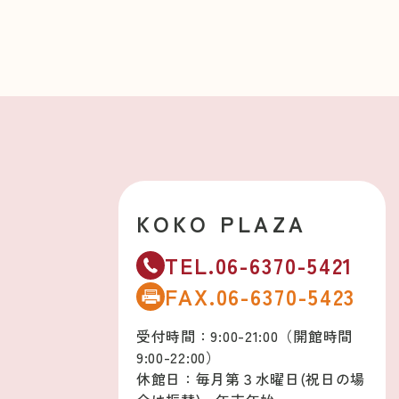
KOKO PLAZA
TEL.06-6370-5421
FAX.06-6370-5423
受付時間：9:00-21:00（開館時間
9:00-22:00）
休館日：毎月第３水曜日(祝日の場