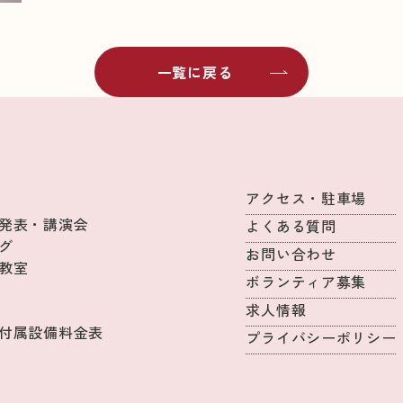
一覧に戻る
アクセス・駐車場
発表・講演会
よくある質問
グ
お問い合わせ
教室
ボランティア募集
求人情報
付属設備料金表
プライバシーポリシー