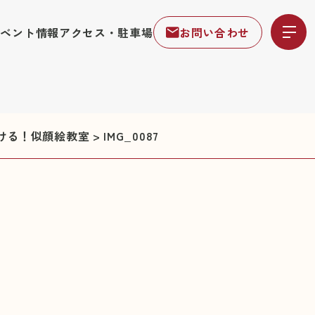
イベント情報
アクセス・駐車場
お問い合わせ
ける！似顔絵教室
>
IMG_0087