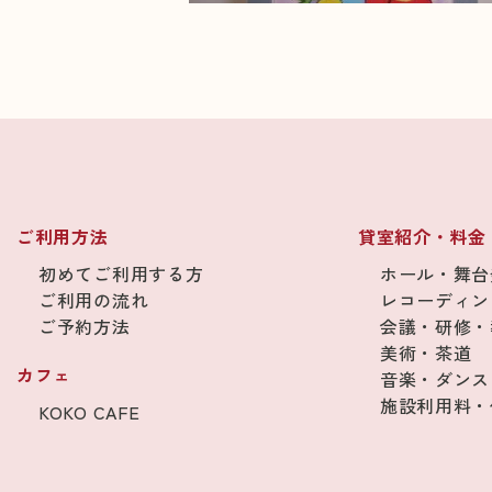
ご利用方法
貸室紹介・料金
初めてご利用する方
ホール・舞台
ご利用の流れ
レコーディン
ご予約方法
会議・研修・
美術・茶道
カフェ
音楽・ダンス
施設利用料・
KOKO CAFE