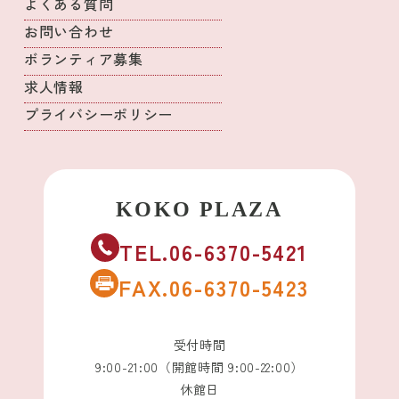
よくある質問
お問い合わせ
ボランティア募集
求人情報
プライバシーポリシー
TEL.06-6370-5421
FAX.06-6370-5423
受付時間
9:00-21:00（開館時間 9:00-22:00）
休館日