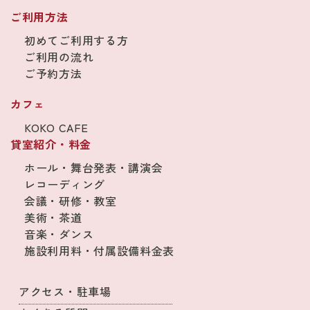
ご利用方法
初めてご利用する方
ご利用の流れ
ご予約方法
カフェ
KOKO CAFE
貸室紹介・料金
ホール・舞台発表・講演会
レコーディング
会議・研修・教室
美術・茶道
音楽・ダンス
施設利用料・付属設備料金表
アクセス・駐車場