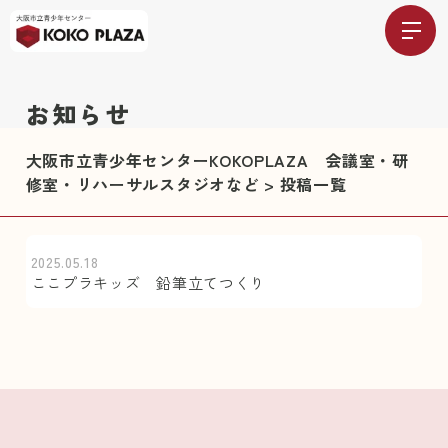
お知らせ
大阪市立青少年センターKOKOPLAZA 会議室・研
修室・リハーサルスタジオなど
>
投稿一覧
2025.05.18
ここプラキッズ 鉛筆立てつくり