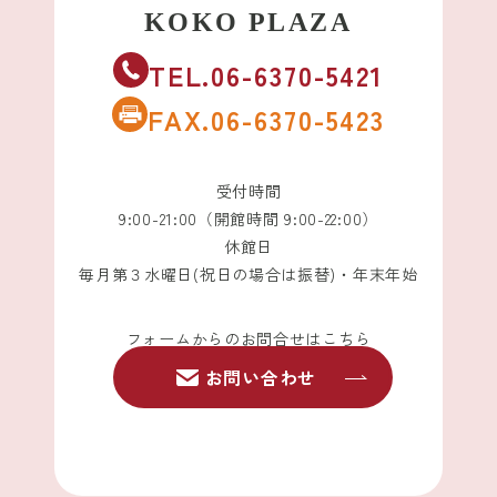
TEL.06-6370-5421
FAX.06-6370-5423
受付時間
9:00-21:00（開館時間 9:00-22:00）
休館日
毎月第３水曜日(祝日の場合は振替)・年末年始
フォームからのお問合せはこちら
お問い合わせ