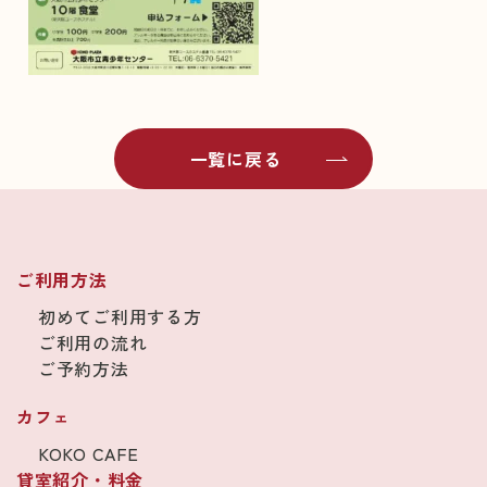
一覧に戻る
ご利用方法
初めてご利用する方
ご利用の流れ
ご予約方法
カフェ
KOKO CAFE
貸室紹介・料金