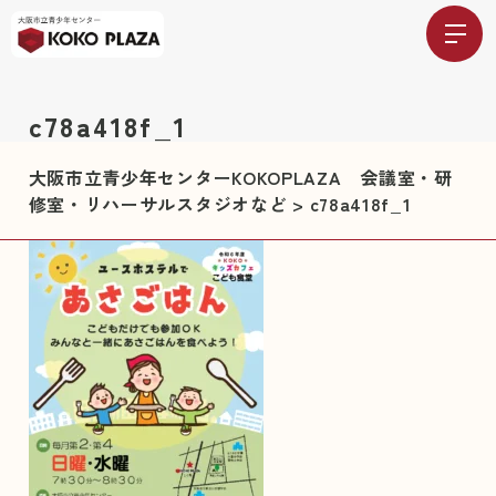
c78a418f_1
大阪市立青少年センターKOKOPLAZA 会議室・研
修室・リハーサルスタジオなど
>
c78a418f_1