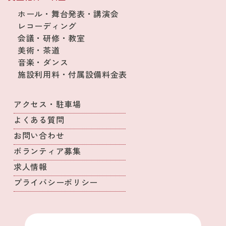
ホール・舞台発表・講演会
レコーディング
会議・研修・教室
美術・茶道
音楽・ダンス
施設利用料・付属設備料金表
アクセス・駐車場
よくある質問
お問い合わせ
ボランティア募集
求人情報
プライバシーポリシー