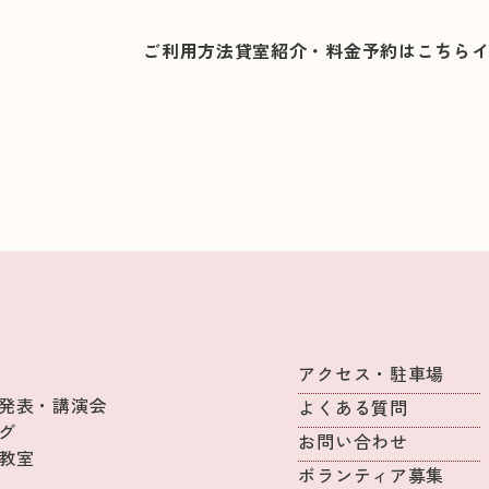
ご利用方法
貸室紹介・料金
予約はこちら
アクセス・駐車場
発表・講演会
よくある質問
グ
お問い合わせ
教室
ボランティア募集