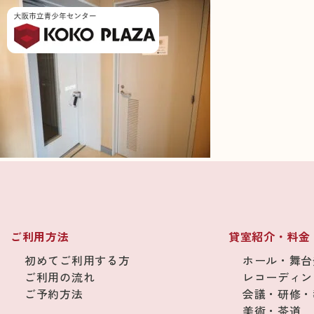
ご利用方法
貸室紹介・料金
初めてご利用する方
ホール・舞台
ご利用の流れ
レコーディン
ご予約方法
会議・研修・
美術・茶道