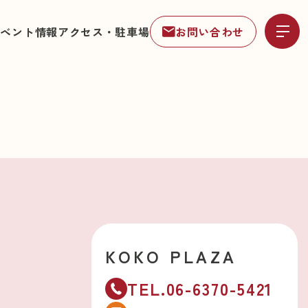
イベント情報
アクセス・駐車場
お問い合わせ
KOKO PLAZA
TEL.06-6370-5421