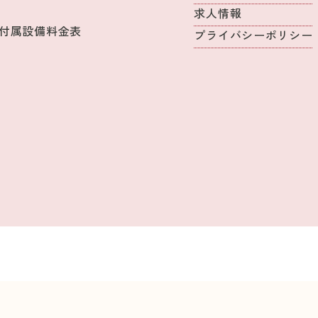
求人情報
付属設備料金表
プライバシーポリシー