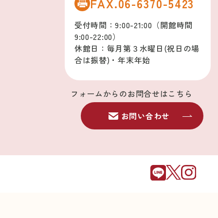
FAX.06-6370-5423
受付時間：9:00-21:00（開館時間
9:00-22:00）
休館日：毎月第３水曜日(祝日の場
合は振替)・年末年始
フォームからのお問合せはこちら
お問い合わせ