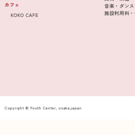
カフェ
音楽・ダンス
施設利用料・
KOKO CAFE
Copyright © Youth Center, osaka.japan