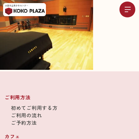
ご利用方法
初めてご利用する方
ご利用の流れ
ご予約方法
カフェ