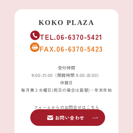
TEL.06-6370-5421
FAX.06-6370-5423
受付時間
9:00-21:00（開館時間 9:00-22:00）
休館日
毎月第３水曜日(祝日の場合は振替)・年末年始
フォームからのお問合せはこちら
お問い合わせ