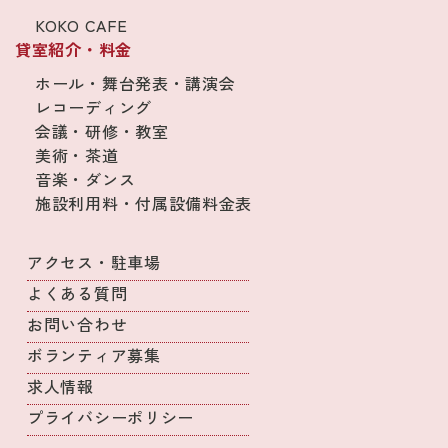
KOKO CAFE
貸室紹介・料金
ホール・舞台発表・講演会
レコーディング
会議・研修・教室
美術・茶道
音楽・ダンス
施設利用料・付属設備料金表
アクセス・駐車場
よくある質問
お問い合わせ
ボランティア募集
求人情報
プライバシーポリシー