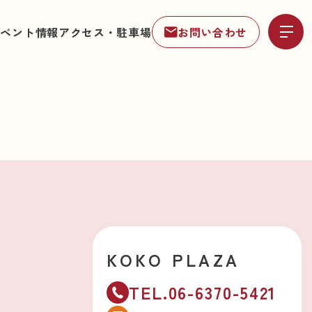
イベント情報
アクセス・駐車場
お問い合わせ
KOKO PLAZA
TEL.06-6370-5421