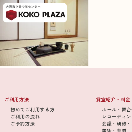
ご利用方法
貸室紹介・料金
初めてご利用する方
ホール・舞台
ご利用の流れ
レコーディン
ご予約方法
会議・研修・
美術・茶道