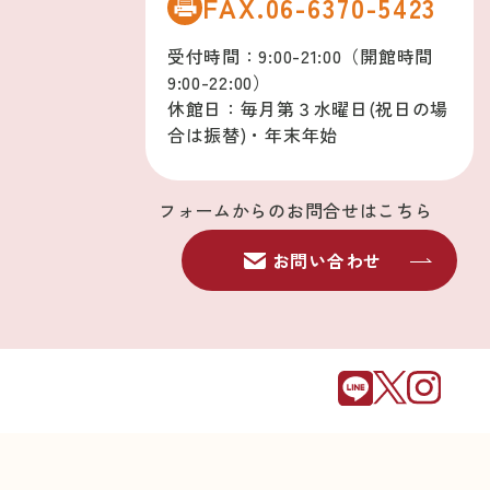
FAX.06-6370-5423
受付時間：9:00-21:00（開館時間
9:00-22:00）
休館日：毎月第３水曜日(祝日の場
合は振替)・年末年始
フォームからのお問合せはこちら
お問い合わせ