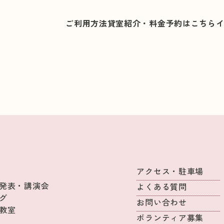
ご利用方法
貸室紹介・料金
予約はこちら
アクセス・駐車場
発表・講演会
よくある質問
グ
お問い合わせ
教室
ボランティア募集