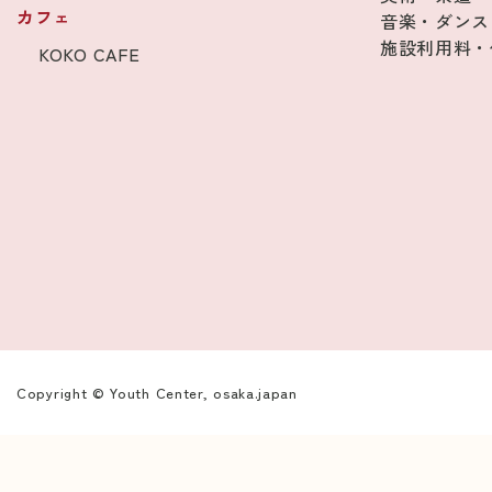
カフェ
音楽・ダンス
施設利用料・
KOKO CAFE
Copyright © Youth Center, osaka.japan