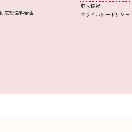
求人情報
付属設備料金表
プライバシーポリシー