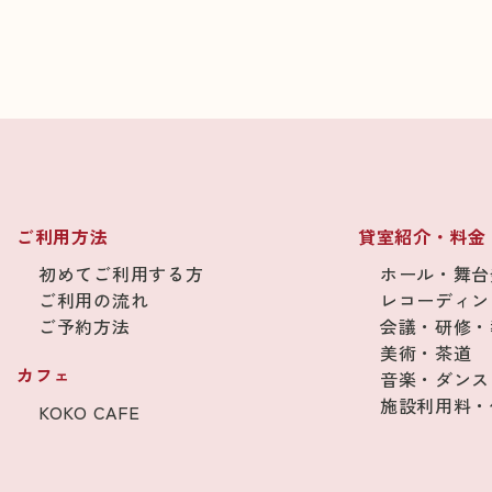
ご利用方法
貸室紹介・料金
初めてご利用する方
ホール・舞台
ご利用の流れ
レコーディン
ご予約方法
会議・研修・
美術・茶道
カフェ
音楽・ダンス
施設利用料・
KOKO CAFE