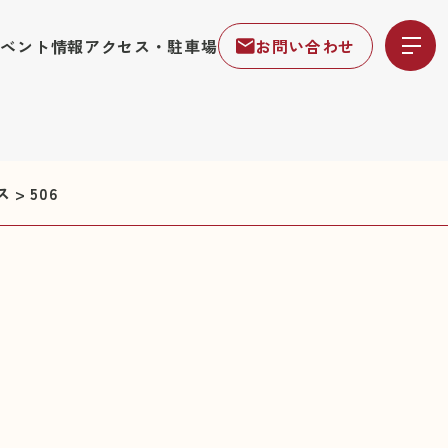
イベント情報
アクセス・駐車場
お問い合わせ
ス
>
506