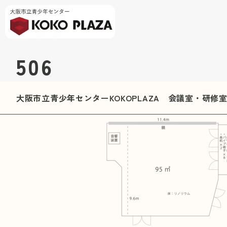
506
大阪市立青少年センターKOKOPLAZA 会議室・研