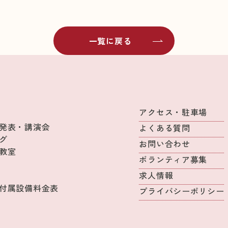
一覧に戻る
アクセス・駐車場
発表・講演会
よくある質問
グ
お問い合わせ
教室
ボランティア募集
求人情報
付属設備料金表
プライバシーポリシー