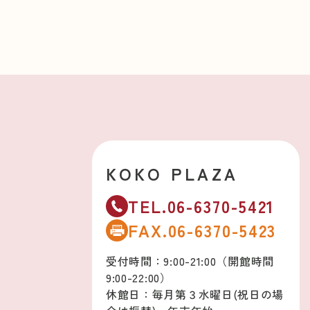
KOKO PLAZA
TEL.06-6370-5421
FAX.06-6370-5423
受付時間：9:00-21:00（開館時間
9:00-22:00）
休館日：毎月第３水曜日(祝日の場