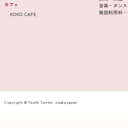
カフェ
音楽・ダンス
施設利用料・
KOKO CAFE
Copyright © Youth Center, osaka.japan