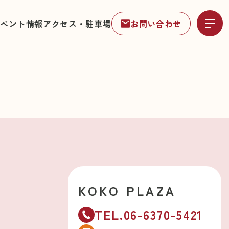
イベント情報
アクセス・駐車場
お問い合わせ
KOKO PLAZA
TEL.06-6370-5421