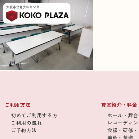
ご利用方法
貸室紹介・料金
初めてご利用する方
ホール・舞台
ご利用の流れ
レコーディン
ご予約方法
会議・研修・
美術・茶道