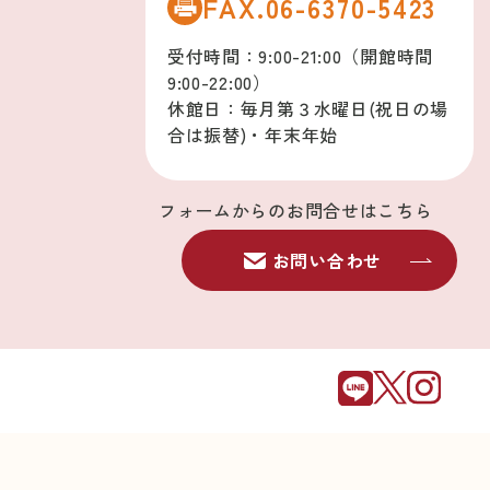
FAX.06-6370-5423
受付時間：9:00-21:00（開館時間
9:00-22:00）
休館日：毎月第３水曜日(祝日の場
合は振替)・年末年始
フォームからのお問合せはこちら
お問い合わせ