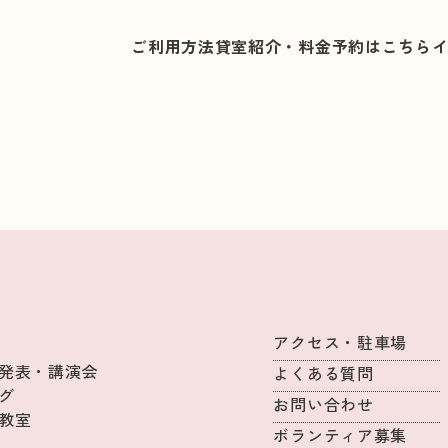
ご利用方法
貸室紹介・料金
予約はこちら
アクセス・駐車場
発表・講演会
よくある質問
グ
お問い合わせ
教室
ボランティア募集