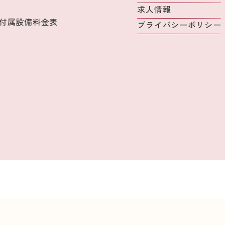
求人情報
付属設備料金表
プライバシーポリシー