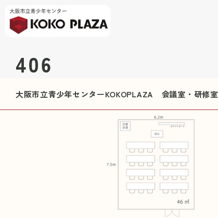
406
大阪市立青少年センターKOKOPLAZA 会議室・研