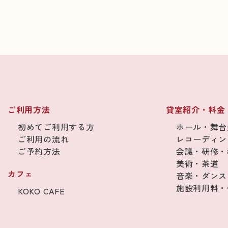
ご利用方法
貸室紹介・料金
初めてご利用する方
ホール・舞台
ご利用の流れ
レコーディン
ご予約方法
会議・研修・
美術・茶道
カフェ
音楽・ダンス
施設利用料・
KOKO CAFE