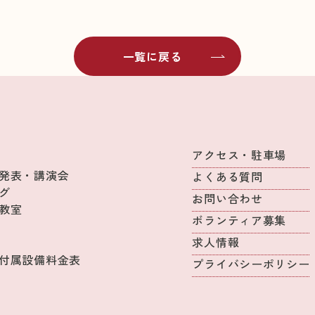
一覧に戻る
アクセス・駐車場
発表・講演会
よくある質問
グ
お問い合わせ
教室
ボランティア募集
求人情報
付属設備料金表
プライバシーポリシー