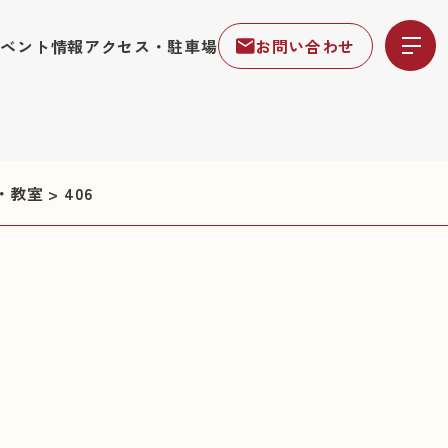
イベント情報
アクセス・駐車場
お問い合わせ
・教室
>
406