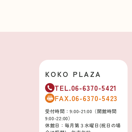
KOKO PLAZA
TEL.06-6370-5421
FAX.06-6370-5423
受付時間：9:00-21:00（開館時間
9:00-22:00）
休館日：毎月第３水曜日(祝日の場