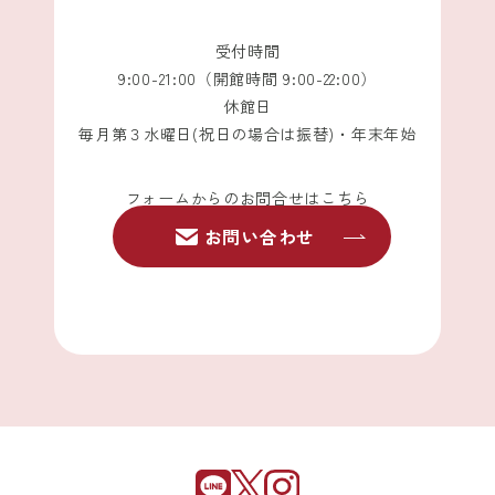
受付時間
9:00-21:00（開館時間 9:00-22:00）
休館日
毎月第３水曜日(祝日の場合は振替)・年末年始
フォームからのお問合せはこちら
お問い合わせ