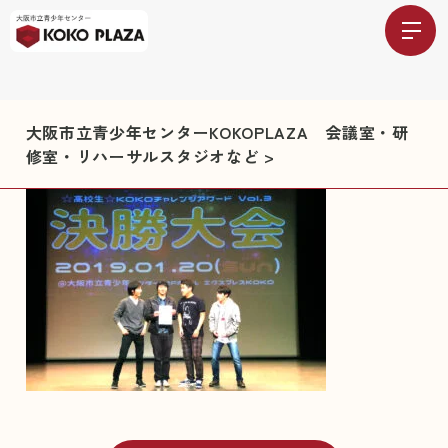
大阪市立青少年センターKOKOPLAZA 会議室・研
修室・リハーサルスタジオなど
>