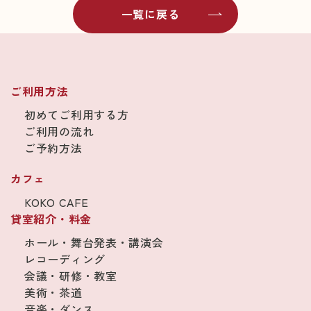
一覧に戻る
ご利用方法
初めてご利用する方
ご利用の流れ
ご予約方法
カフェ
KOKO CAFE
貸室紹介・料金
ホール・舞台発表・講演会
レコーディング
会議・研修・教室
美術・茶道
音楽・ダンス