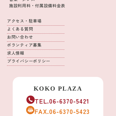
施設利用料・付属設備料金表
アクセス・駐車場
よくある質問
お問い合わせ
ボランティア募集
求人情報
プライバシーポリシー
TEL.06-6370-5421
FAX.06-6370-5423