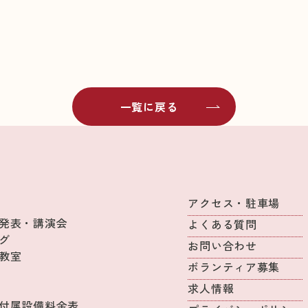
一覧に戻る
アクセス・駐車場
発表・講演会
よくある質問
グ
お問い合わせ
教室
ボランティア募集
求人情報
付属設備料金表