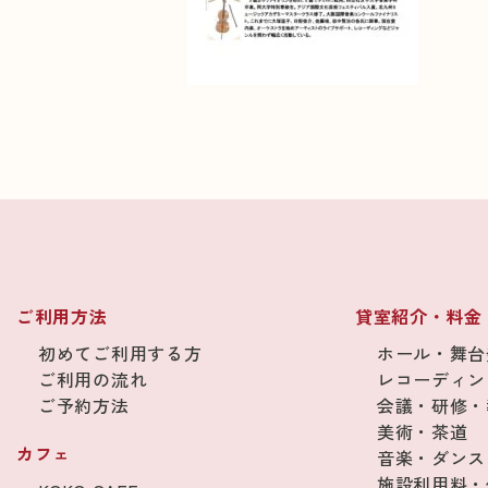
ご利用方法
貸室紹介・料金
初めてご利用する方
ホール・舞台
ご利用の流れ
レコーディン
ご予約方法
会議・研修・
美術・茶道
カフェ
音楽・ダンス
施設利用料・