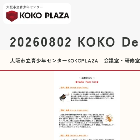
20260802 KOKO D
大阪市立青少年センターKOKOPLAZA 会議室・研