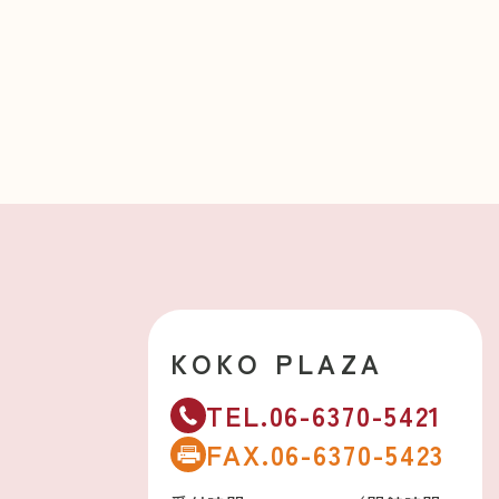
KOKO PLAZA
TEL.06-6370-5421
FAX.06-6370-5423