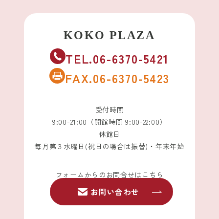
TEL.06-6370-5421
FAX.06-6370-5423
受付時間
9:00-21:00（開館時間 9:00-22:00）
休館日
毎月第３水曜日(祝日の場合は振替)・年末年始
フォームからのお問合せはこちら
お問い合わせ