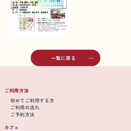
一覧に戻る
ご利用方法
初めてご利用する方
ご利用の流れ
ご予約方法
カフェ