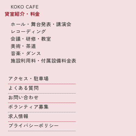
KOKO CAFE
貸室紹介・料金
ホール・舞台発表・講演会
レコーディング
会議・研修・教室
美術・茶道
音楽・ダンス
施設利用料・付属設備料金表
アクセス・駐車場
よくある質問
お問い合わせ
ボランティア募集
求人情報
プライバシーポリシー