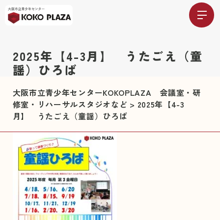
2025年【4-3月】 うたごえ（童
謡）ひろば
大阪市立青少年センターKOKOPLAZA 会議室・研
修室・リハーサルスタジオなど
>
2025年【4-3
月】 うたごえ（童謡）ひろば